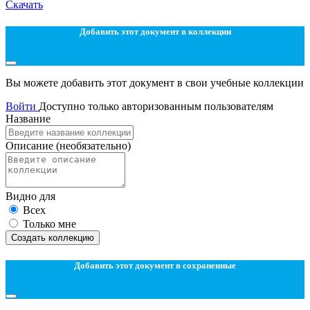
Скачать
Добавить этот документ в коллекции
Вы можете добавить этот документ в свои учебные коллекции
Войти
Доступно только авторизованным пользователям
Название
Описание
(необязательно)
Видно для
Всех
Только мне
Создать коллекцию
Добавить этот документ в сохраненные