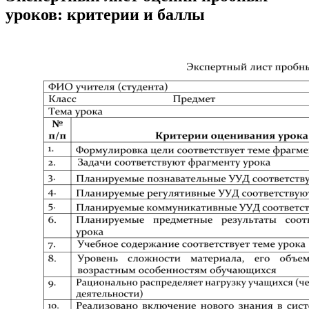
уроков: критерии и баллы