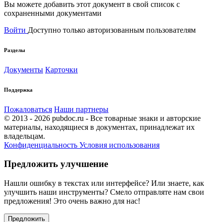
Вы можете добавить этот документ в свой список с
сохраненными документами
Войти
Доступно только авторизованным пользователям
Разделы
Документы
Карточки
Поддержка
Пожаловаться
Наши партнеры
© 2013 - 2026 pubdoc.ru - Все товарные знаки и авторские
материалы, находящиеся в документах, принадлежат их
владельцам.
Конфиденциальность
Условия использования
Предложить улучшение
Нашли ошибку в текстах или интерфейсе? Или знаете, как
улучшить наши инструменты? Смело отправляте нам свои
предложения! Это очень важно для нас!
Предложить