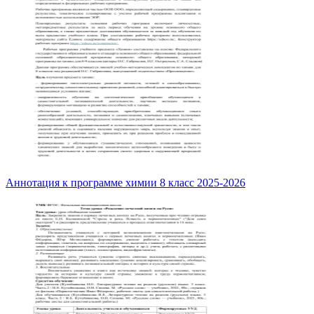
Аннотация к программе химии 8 класс 2025-2026