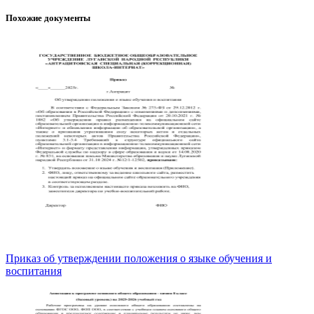
Похожие документы
Приказ об утверждении положения о языке обучения и
воспитания