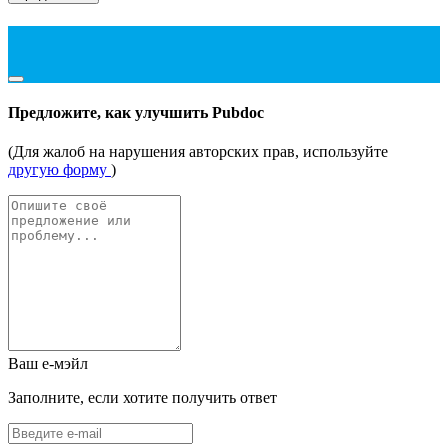
Предложите, как улучшить Pubdoc
(Для жалоб на нарушения авторских прав, используйте
другую форму
)
Ваш е-мэйл
Заполните, если хотите получить ответ