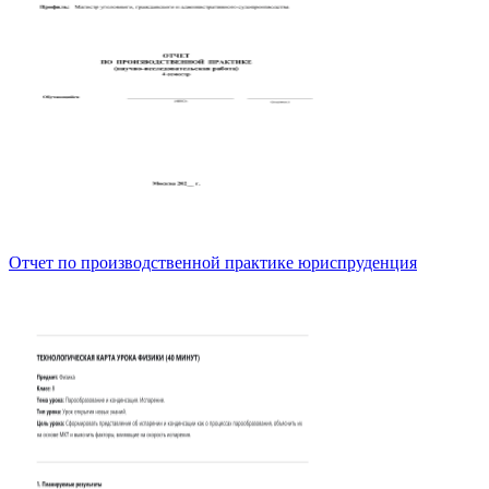
Отчет по производственной практике юриспруденция