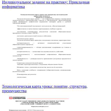
Индивидуальное задание на практику: Прикладная
информатика
Технологическая карта урока: понятие, структура,
преимущества