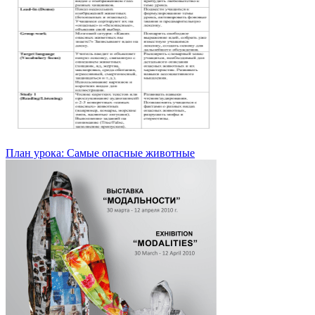
План урока: Самые опасные животные