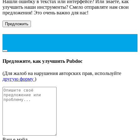
Нашли ошибку в текстах или интерфейсе? Или знаете, как
улучшить наши инструменты? Смело отправляте нам свои
предложения! Это очень важно для нас!
Предложить
Предложите, как улучшить Pubdoc
(Для жалоб на нарушения авторских прав, используйте
другую форму
)
Ваш е-мэйл