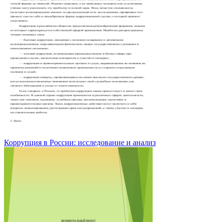
Коррупция в России: исследование и анализ