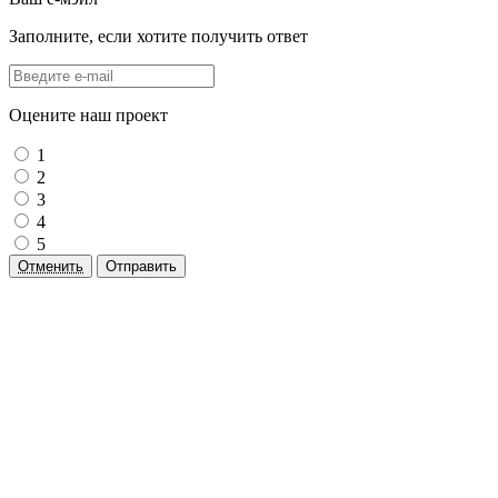
Заполните, если хотите получить ответ
Оцените наш проект
1
2
3
4
5
Отменить
Отправить