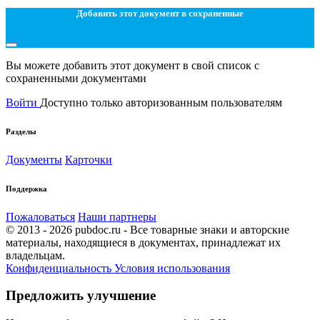
Добавить этот документ в сохраненные
Вы можете добавить этот документ в свой список с
сохраненными документами
Войти
Доступно только авторизованным пользователям
Разделы
Документы
Карточки
Поддержка
Пожаловаться
Наши партнеры
© 2013 - 2026 pubdoc.ru - Все товарные знаки и авторские
материалы, находящиеся в документах, принадлежат их
владельцам.
Конфиденциальность
Условия использования
Предложить улучшение