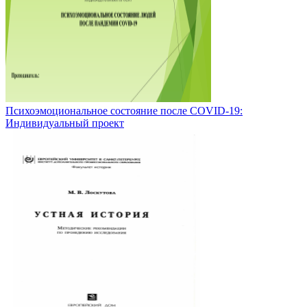
Психоэмоциональное состояние после COVID-19:
Индивидуальный проект