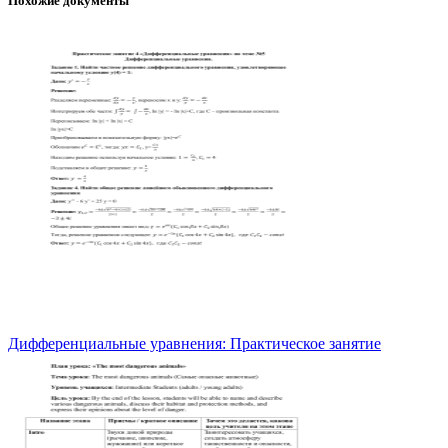
Похожие документы
Дифференциальные уравнения: Практическое занятие