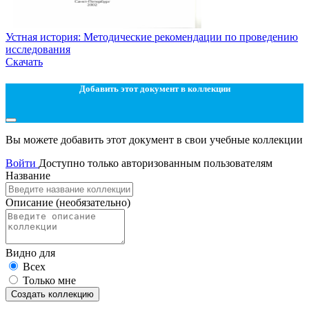
Устная история: Методические рекомендации по проведению
исследования
Скачать
Добавить этот документ в коллекции
Вы можете добавить этот документ в свои учебные коллекции
Войти
Доступно только авторизованным пользователям
Название
Описание
(необязательно)
Видно для
Всех
Только мне
Создать коллекцию