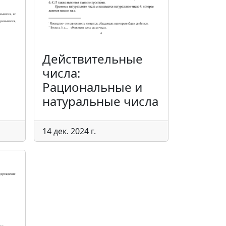
Действительные
числа:
Рациональные и
натуральные числа
14 дек. 2024 г.