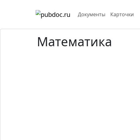
Документы
Карточки
Математика