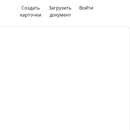
Создать
Загрузить
Войти
карточки
документ