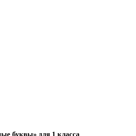
ные буквы» для 1 класса