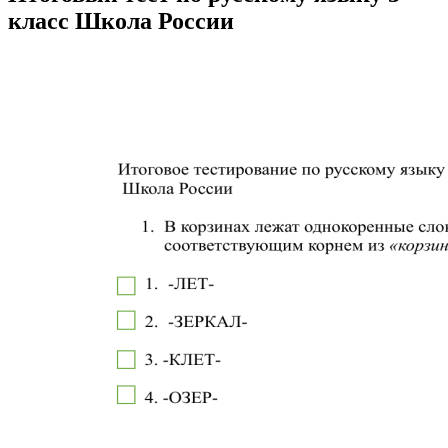
класс Школа России