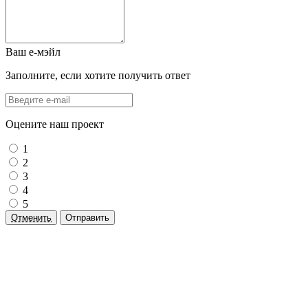
Ваш е-мэйл
Заполните, если хотите получить ответ
Оцените наш проект
1
2
3
4
5
Отменить
Отправить