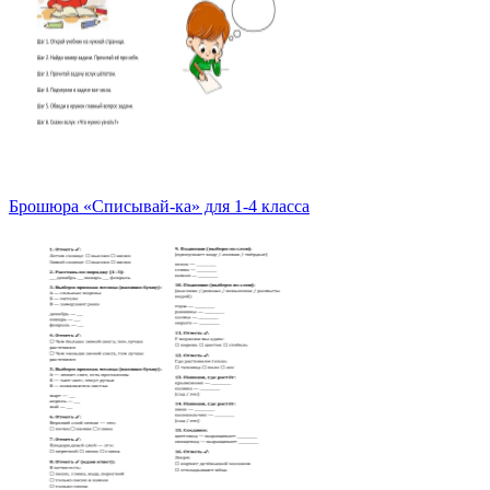
Брошюра «Списывай-ка» для 1-4 класса