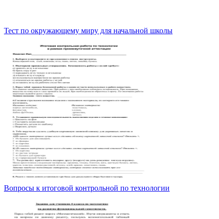
Тест по окружающему миру для начальной школы
Вопросы к итоговой контрольной по технологии