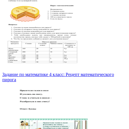
Задание по математике 4 класс: Рецепт математического
пирога