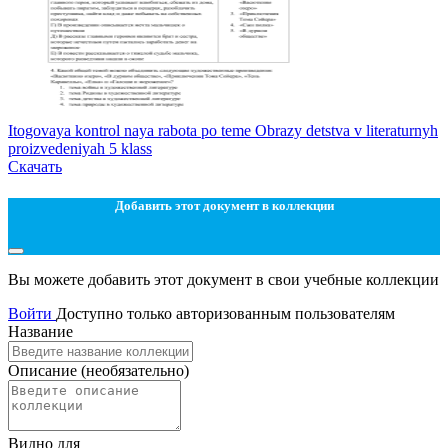
Itogovaya kontrol naya rabota po teme Obrazy detstva v literaturnyh
proizvedeniyah 5 klass
Скачать
Добавить этот документ в коллекции
Вы можете добавить этот документ в свои учебные коллекции
Войти
Доступно только авторизованным пользователям
Название
Описание
(необязательно)
Видно для