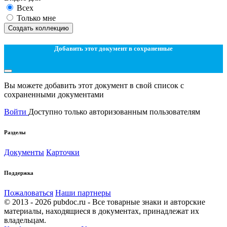
Всех
Только мне
Создать коллекцию
Добавить этот документ в сохраненные
Вы можете добавить этот документ в свой список с
сохраненными документами
Войти
Доступно только авторизованным пользователям
Разделы
Документы
Карточки
Поддержка
Пожаловаться
Наши партнеры
© 2013 - 2026 pubdoc.ru - Все товарные знаки и авторские
материалы, находящиеся в документах, принадлежат их
владельцам.