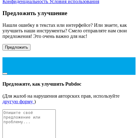
Конфиденциальность
Условия использования
Предложить улучшение
Нашли ошибку в текстах или интерфейсе? Или знаете, как
улучшить наши инструменты? Смело отправляте нам свои
предложения! Это очень важно для нас!
Предложить
Предложите, как улучшить Pubdoc
(Для жалоб на нарушения авторских прав, используйте
другую форму
)