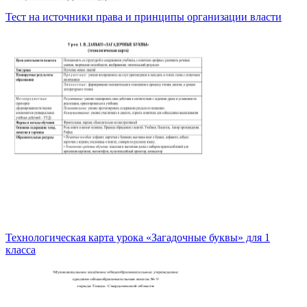
Тест на источники права и принципы организации власти
Технологическая карта урока «Загадочные буквы» для 1
класса