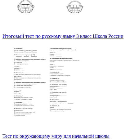
Итоговый тест по русскому языку 3 класс Школа России
Тест по окружающему миру для начальной школы