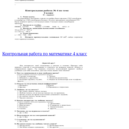
Контрольная работа по математике 4 класс