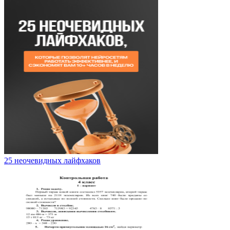
25 неочевидных лайфхаков