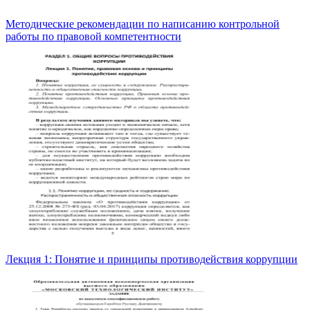
Методические рекомендации по написанию контрольной
работы по правовой компетентности
Лекция 1: Понятие и принципы противодействия коррупции