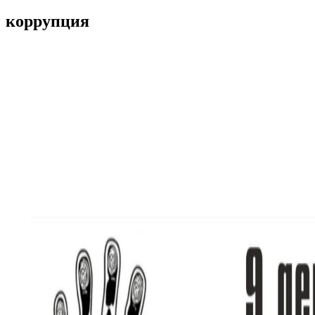
коррупция