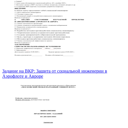
Задание на ВКР: Защита от социальной инженерии в
Аэрофлоте и Авроре