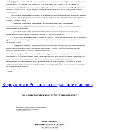
Коррупция в России: исследование и анализ