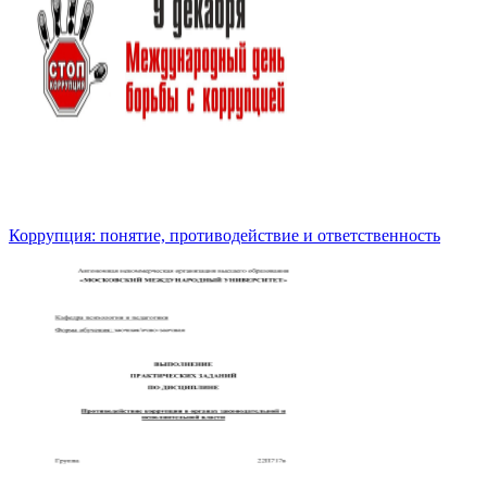
Коррупция: понятие, противодействие и ответственность