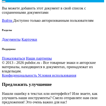
Вы можете добавить этот документ в свой список с
сохраненными документами
Войти
Доступно только авторизованным пользователям
Разделы
Документы
Карточки
Поддержка
Пожаловаться
Наши партнеры
© 2013 - 2026 pubdoc.ru - Все товарные знаки и авторские
материалы, находящиеся в документах, принадлежат их
владельцам.
Конфиденциальность
Условия использования
Предложить улучшение
Нашли ошибку в текстах или интерфейсе? Или знаете, как
улучшить наши инструменты? Смело отправляте нам свои
предложения! Это очень важно для нас!