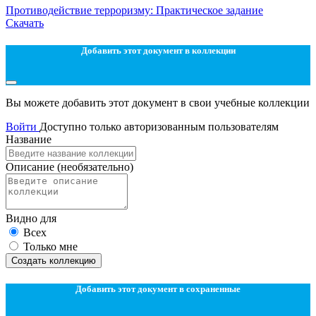
Противодействие терроризму: Практическое задание
Скачать
Добавить этот документ в коллекции
Вы можете добавить этот документ в свои учебные коллекции
Войти
Доступно только авторизованным пользователям
Название
Описание
(необязательно)
Видно для
Всех
Только мне
Создать коллекцию
Добавить этот документ в сохраненные