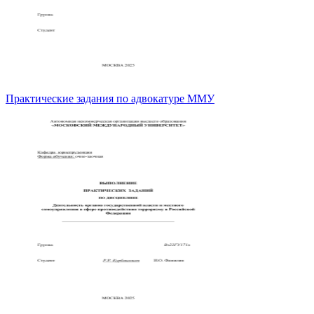
Практические задания по адвокатуре ММУ