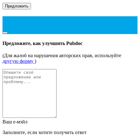
Предложить
Предложите, как улучшить Pubdoc
(Для жалоб на нарушения авторских прав, используйте
другую форму
)
Ваш е-мэйл
Заполните, если хотите получить ответ