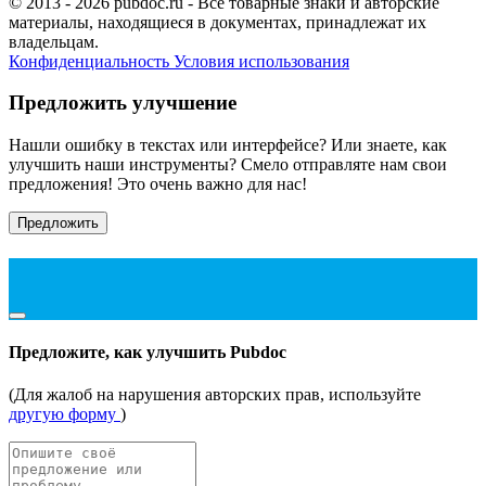
© 2013 - 2026 pubdoc.ru - Все товарные знаки и авторские
материалы, находящиеся в документах, принадлежат их
владельцам.
Конфиденциальность
Условия использования
Предложить улучшение
Нашли ошибку в текстах или интерфейсе? Или знаете, как
улучшить наши инструменты? Смело отправляте нам свои
предложения! Это очень важно для нас!
Предложить
Предложите, как улучшить Pubdoc
(Для жалоб на нарушения авторских прав, используйте
другую форму
)