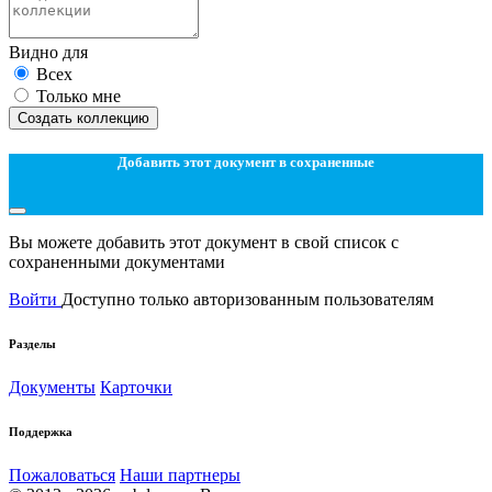
Видно для
Всех
Только мне
Создать коллекцию
Добавить этот документ в сохраненные
Вы можете добавить этот документ в свой список с
сохраненными документами
Войти
Доступно только авторизованным пользователям
Разделы
Документы
Карточки
Поддержка
Пожаловаться
Наши партнеры