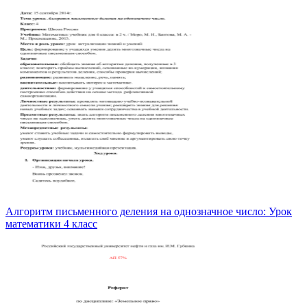
Алгоритм письменного деления на однозначное число: Урок
математики 4 класс