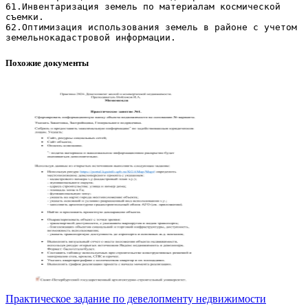
61.Инвентаризация земель по материалам космической
съемки.
62.Оптимизация использования земель в районе с учетом
Похожие документы
Практическое задание по девелопменту недвижимости