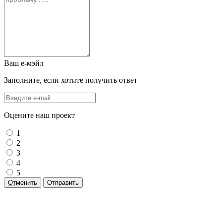
Ваш е-мэйл
Заполните, если хотите получить ответ
Оцените наш проект
1
2
3
4
5
Отменить
Отправить