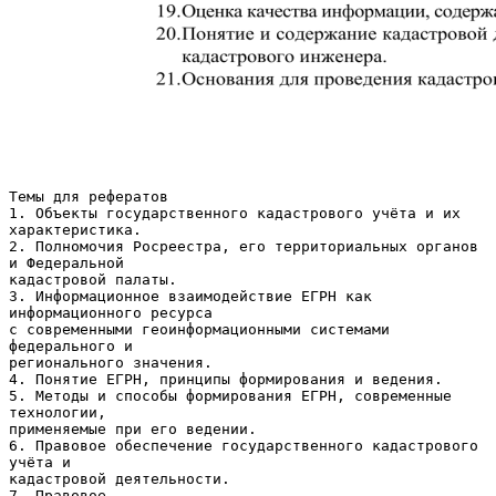
Темы для рефератов
1. Объекты государственного кадастрового учёта и их
характеристика.
2. Полномочия Росреестра, его территориальных органов
и Федеральной
кадастровой палаты.
3. Информационное взаимодействие ЕГРН как
информационного ресурса
с современными геоинформационными системами
федерального и
регионального значения.
4. Понятие ЕГРН, принципы формирования и ведения.
5. Методы и способы формирования ЕГРН, современные
технологии,
применяемые при его ведении.
6. Правовое обеспечение государственного кадастрового
учёта и
кадастровой деятельности.
7. Правовое