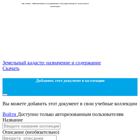
Земельный кадастр: назначение и содержание
Скачать
Добавить этот документ в коллекции
Вы можете добавить этот документ в свои учебные коллекции
Войти
Доступно только авторизованным пользователям
Название
Описание
(необязательно)