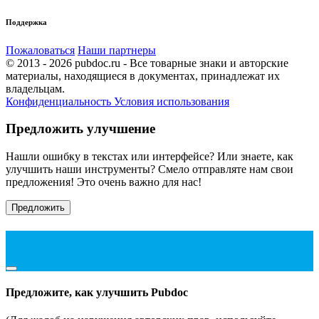
Поддержка
Пожаловаться
Наши партнеры
© 2013 - 2026 pubdoc.ru - Все товарные знаки и авторские
материалы, находящиеся в документах, принадлежат их
владельцам.
Конфиденциальность
Условия использования
Предложить улучшение
Нашли ошибку в текстах или интерфейсе? Или знаете, как
улучшить наши инструменты? Смело отправляте нам свои
предложения! Это очень важно для нас!
Предложить
Предложите, как улучшить Pubdoc