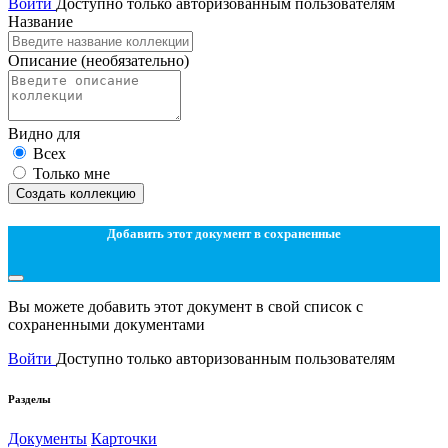
Войти
Доступно только авторизованным пользователям
Название
Описание
(необязательно)
Видно для
Всех
Только мне
Создать коллекцию
Добавить этот документ в сохраненные
Вы можете добавить этот документ в свой список с
сохраненными документами
Войти
Доступно только авторизованным пользователям
Разделы
Документы
Карточки