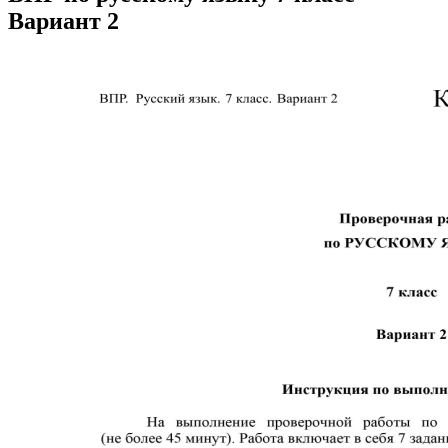
Вариант 2