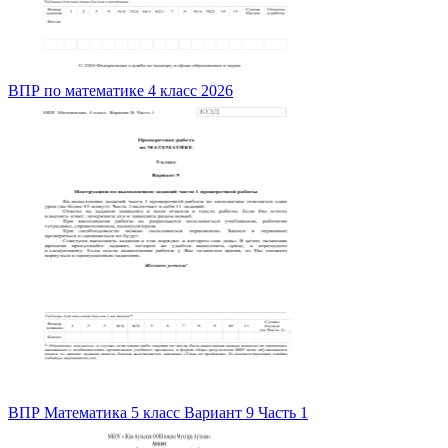
ВПР по математике 4 класс 2026
ВПР Математика 5 класс Вариант 9 Часть 1