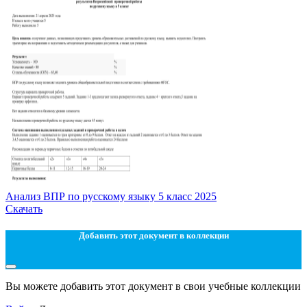
Анализ ВПР по русскому языку 5 класс 2025
Скачать
Добавить этот документ в коллекции
Вы можете добавить этот документ в свои учебные коллекции