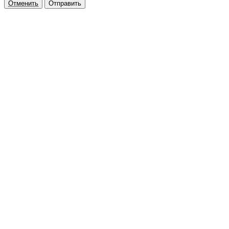
Отменить
Отправить