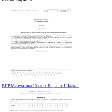
ВПР Математика 10 класс Вариант 1 Часть 1