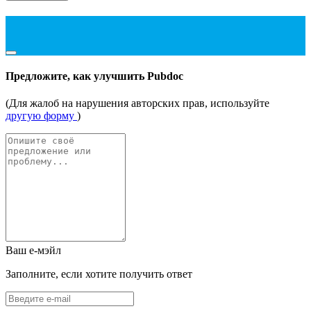
Предложите, как улучшить Pubdoc
(Для жалоб на нарушения авторских прав, используйте
другую форму
)
Ваш е-мэйл
Заполните, если хотите получить ответ