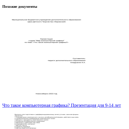
Похожие документы
Что такое компьютерная графика? Презентация для 9-14 лет