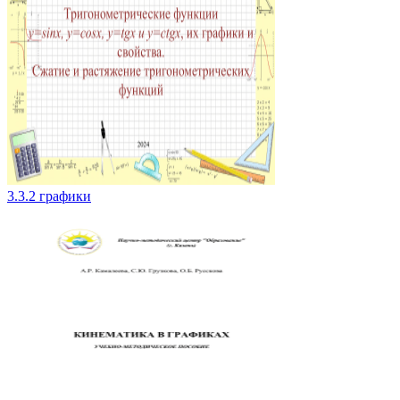
3.3.2 графики