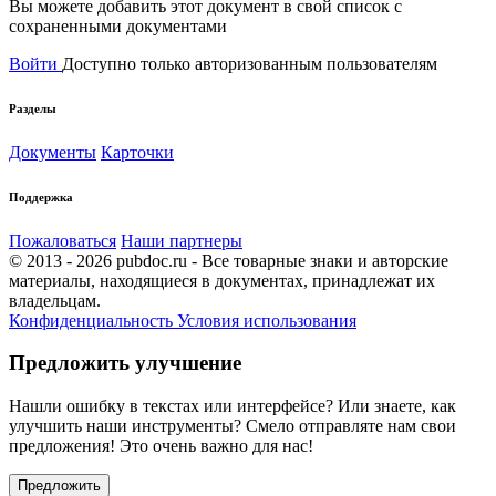
Вы можете добавить этот документ в свой список с
сохраненными документами
Войти
Доступно только авторизованным пользователям
Разделы
Документы
Карточки
Поддержка
Пожаловаться
Наши партнеры
© 2013 - 2026 pubdoc.ru - Все товарные знаки и авторские
материалы, находящиеся в документах, принадлежат их
владельцам.
Конфиденциальность
Условия использования
Предложить улучшение
Нашли ошибку в текстах или интерфейсе? Или знаете, как
улучшить наши инструменты? Смело отправляте нам свои
предложения! Это очень важно для нас!
Предложить