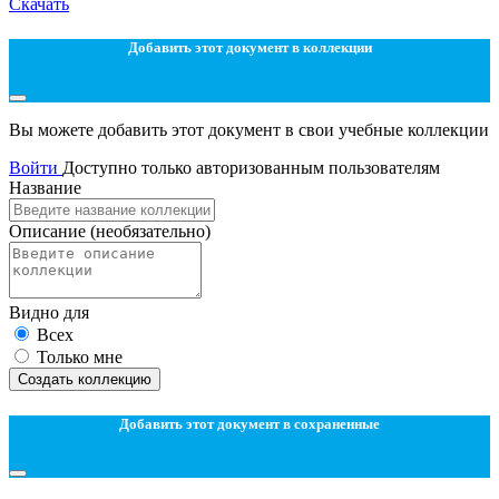
Скачать
Добавить этот документ в коллекции
Вы можете добавить этот документ в свои учебные коллекции
Войти
Доступно только авторизованным пользователям
Название
Описание
(необязательно)
Видно для
Всех
Только мне
Создать коллекцию
Добавить этот документ в сохраненные