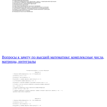
Вопросы к зачету по высшей математике: комплексные числа,
матрицы, интегралы