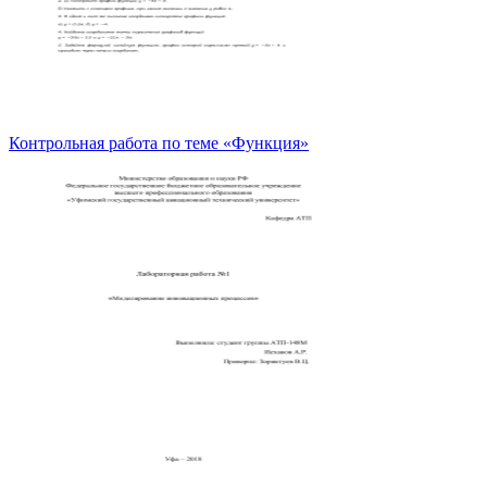
Контрольная работа по теме «Функция»