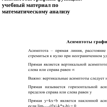
учебный материал по
математическому анализу