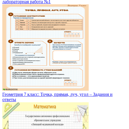
лабораторная работа №1
Геометрия 7 класс: Точка, прямая, луч, угол – Задания и
ответы