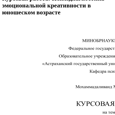
эмоциональной креативности в
юношеском возрасте