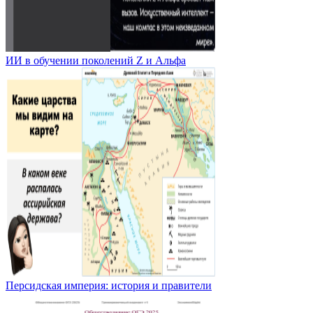
ИИ в обучении поколений Z и Альфа
Персидская империя: история и правители