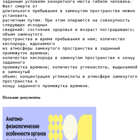
Похожие документы