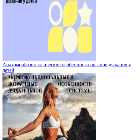
Анатомо-физиологические особенности органов дыхания у
детей