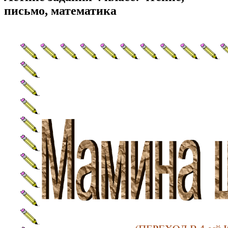
письмо, математика