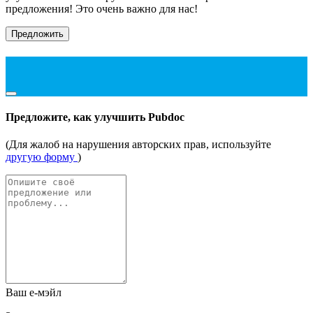
предложения! Это очень важно для нас!
Предложить
Предложите, как улучшить Pubdoc
(Для жалоб на нарушения авторских прав, используйте
другую форму
)
Ваш е-мэйл