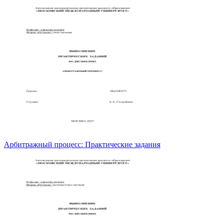
Арбитражный процесс: Практические задания