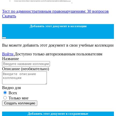
Тест по административным правонарушениям: 30 вопросов
Скачать
Добавить этот документ в коллекции
Вы можете добавить этот документ в свои учебные коллекции
Войти
Доступно только авторизованным пользователям
Название
Описание
(необязательно)
Видно для
Всех
Только мне
Создать коллекцию
Добавить этот документ в сохраненные