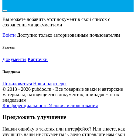
Вы можете добавить этот документ в свой список с
сохраненными документами
Войти
Доступно только авторизованным пользователям
Разделы
Документы
Карточки
Поддержка
Пожаловаться
Наши партнеры
© 2013 - 2026 pubdoc.ru - Все товарные знаки и авторские
материалы, находящиеся в документах, принадлежат их
владельцам.
Конфиденциальность
Условия использования
Предложить улучшение
Нашли ошибку в текстах или интерфейсе? Или знаете, как
улучшить наши инструменты? Смело отправляте нам свои