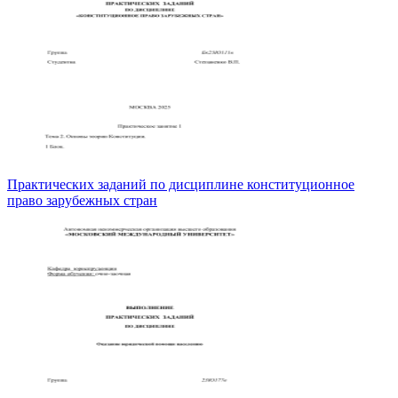
Практических заданий по дисциплине конституционное
право зарубежных стран