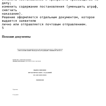
делу;
изменить содержание постановления (уменьшить штраф,
смягчить
наказание).
Решение оформляется отдельным документом, которое
выдается заявителю
лично или отправляется почтовым отправлением.
Похожие документы