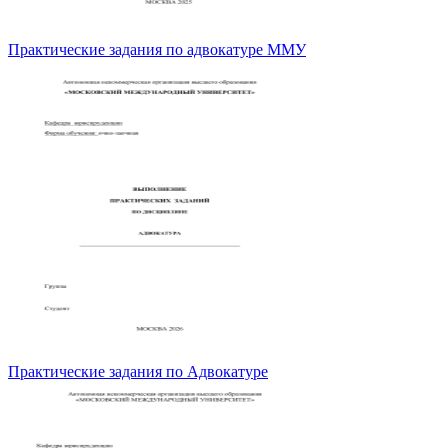
Практические задания по адвокатуре ММУ
Практические задания по Адвокатуре