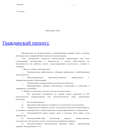
Гражданский процесс