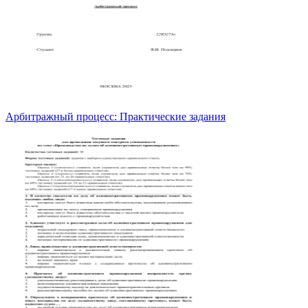
Арбитражный процесс: Практические задания