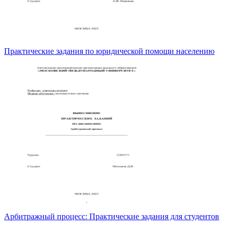
Практические задания по юридической помощи населению
Арбитражный процесс: Практические задания для студентов