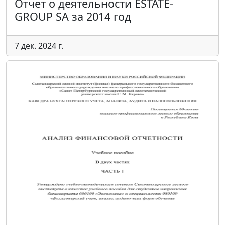
Отчет о деятельности ESTATE-
GROUP SA за 2014 год
7 дек. 2024 г.