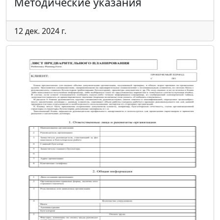
Методические указания
12 дек. 2024 г.