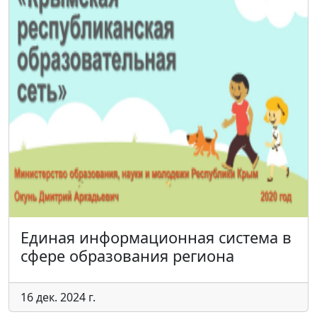
Единая информационная система в
сфере образования региона
16 дек. 2024 г.