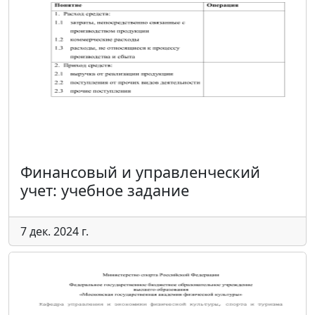
Финансовый и управленческий
учет: учебное задание
7 дек. 2024 г.