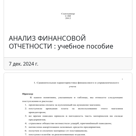
АНАЛИЗ ФИНАНСОВОЙ
ОТЧЕТНОСТИ : учебное пособие
7 дек. 2024 г.