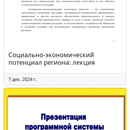
Социально-экономический
потенциал региона: лекция
7 дек. 2024 г.