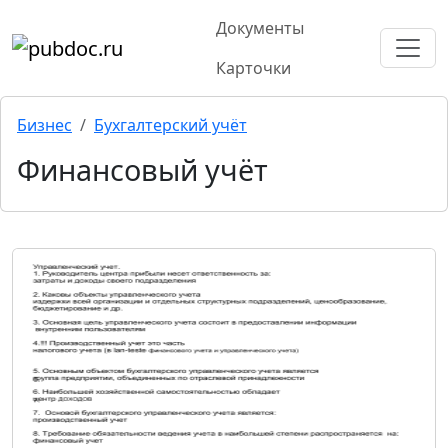
Документы
Карточки
Бизнес
Бухгалтерский учёт
Финансовый учёт