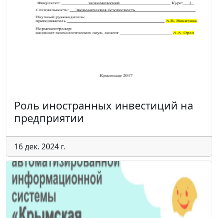
Роль иностранных инвестиций на
предприятии
16 дек. 2024 г.