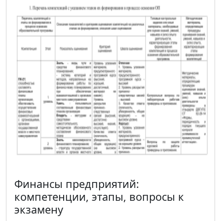
Финансы предприятий:
компетенции, этапы, вопросы к
экзамену