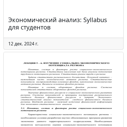
Экономический анализ: Syllabus
для студентов
12 дек. 2024 г.