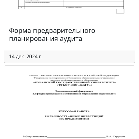
Форма предварительного
планирования аудита
14 дек. 2024 г.