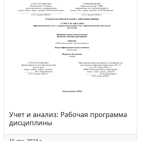
Учет и анализ: Рабочая программа
дисциплины