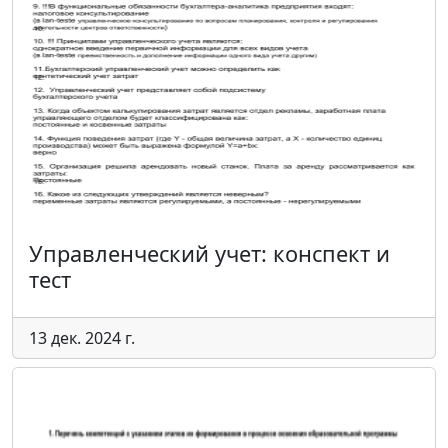
Управленческий учет: конспект и
тест
13 дек. 2024 г.