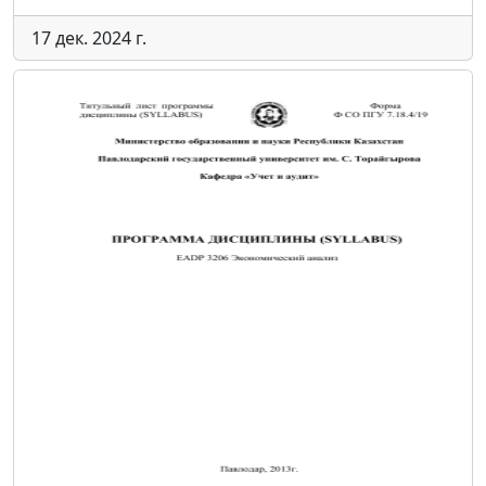
17 дек. 2024 г.