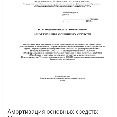
Амортизация основных средств: