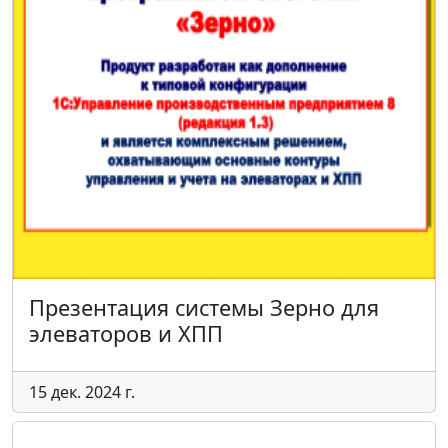
Презентация системы Зерно для
элеваторов и ХПП
15 дек. 2024 г.