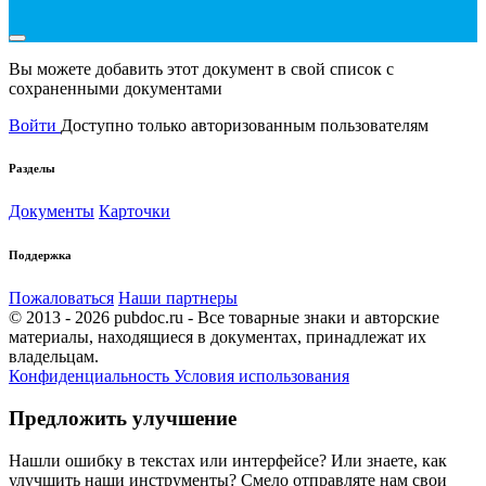
Вы можете добавить этот документ в свой список с
сохраненными документами
Войти
Доступно только авторизованным пользователям
Разделы
Документы
Карточки
Поддержка
Пожаловаться
Наши партнеры
© 2013 - 2026 pubdoc.ru - Все товарные знаки и авторские
материалы, находящиеся в документах, принадлежат их
владельцам.
Конфиденциальность
Условия использования
Предложить улучшение
Нашли ошибку в текстах или интерфейсе? Или знаете, как
улучшить наши инструменты? Смело отправляте нам свои