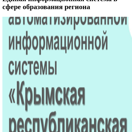
сфере образования региона