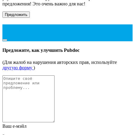
предложения! Это очень важно для нас!
Предложить
Предложите, как улучшить Pubdoc
(Для жалоб на нарушения авторских прав, используйте
другую форму
)
Ваш е-мэйл