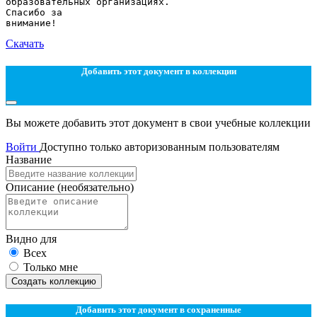
образовательных организациях.
Спасибо за
Скачать
Добавить этот документ в коллекции
Вы можете добавить этот документ в свои учебные коллекции
Войти
Доступно только авторизованным пользователям
Название
Описание
(необязательно)
Видно для
Всех
Только мне
Создать коллекцию
Добавить этот документ в сохраненные