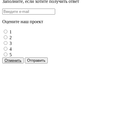
Заполните, если хотите получить ответ
Оцените наш проект
1
2
3
4
5
Отменить
Отправить