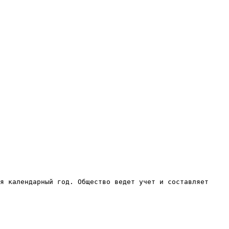
я календарный год. Общество ведет учет и составляет