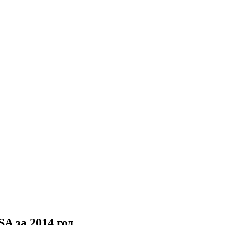
 за 2014 год