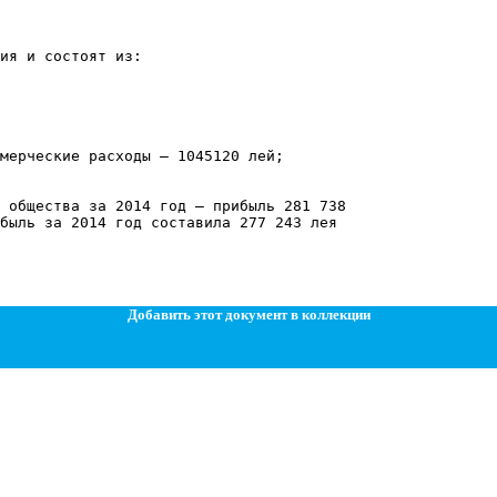
ия и состоят из:
мерческие расходы – 1045120 лей;
 общества за 2014 год – прибыль 281 738
быль за 2014 год составила 277 243 лея
Добавить этот документ в коллекции