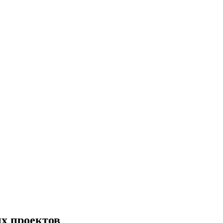
х проектов