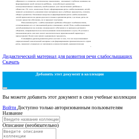
Дидактический материал для развития речи слабослышащих
Скачать
Добавить этот документ в коллекции
Вы можете добавить этот документ в свои учебные коллекции
Войти
Доступно только авторизованным пользователям
Название
Описание
(необязательно)