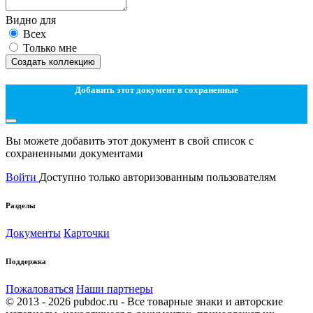
Видно для
Всех
Только мне
Создать коллекцию
Добавить этот документ в сохраненные
Вы можете добавить этот документ в свой список с
сохраненными документами
Войти
Доступно только авторизованным пользователям
Разделы
Документы
Карточки
Поддержка
Пожаловаться
Наши партнеры
© 2013 - 2026 pubdoc.ru - Все товарные знаки и авторские