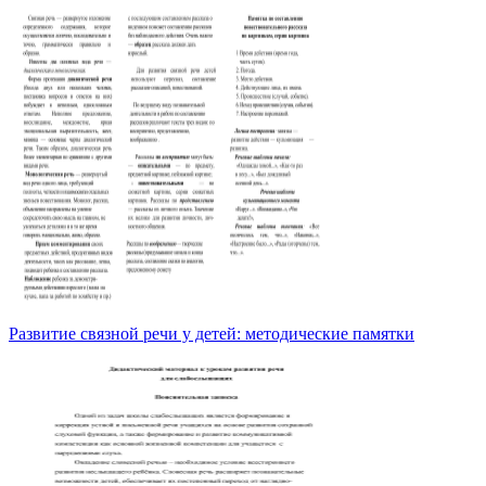
Развитие связной речи у детей: методические памятки