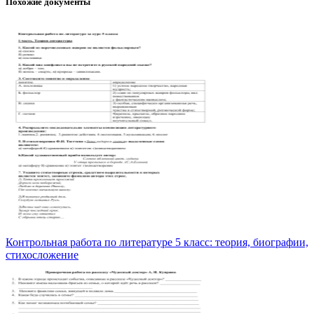
Похожие документы
Контрольная работа по литературе 5 класс: теория, биографии,
стихосложение