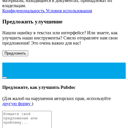
материалы, находящиеся в документах, принадлежат их
владельцам.
Конфиденциальность
Условия использования
Предложить улучшение
Нашли ошибку в текстах или интерфейсе? Или знаете, как
улучшить наши инструменты? Смело отправляте нам свои
предложения! Это очень важно для нас!
Предложить
Предложите, как улучшить Pubdoc
(Для жалоб на нарушения авторских прав, используйте
другую форму
)