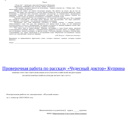
Проверочная работа по рассказу «Чудесный доктор» Куприна