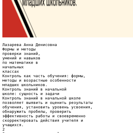
Лазарева Анна Денисовна
Формы и методы
проверки знаний,
умений и навыков
по математике в
начальных
классах
Контроль как часть обучения: формы,
методы и возрастные особенности
младших школьников.
Контроль знаний в начальной
школе: сущность и задачи
Контроль знаний в начальной школе
позволяет выявить и оценить результаты
обучения, установить уровень усвоения,
обнаружить пробелы, проверить
эффективность работы и своевременно
скорректировать действия учителя и
учащихся.
2