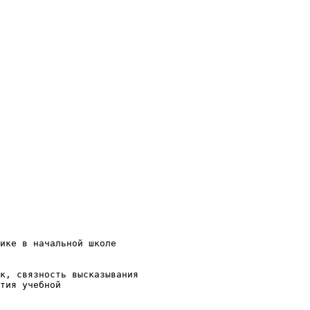
ике в начальной школе
к, связность высказывания
тия учебной