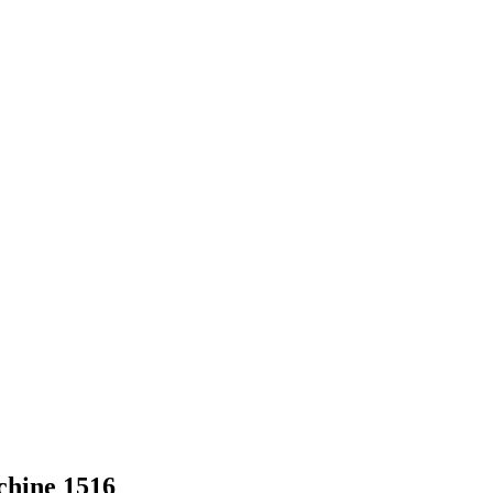
chine 1516