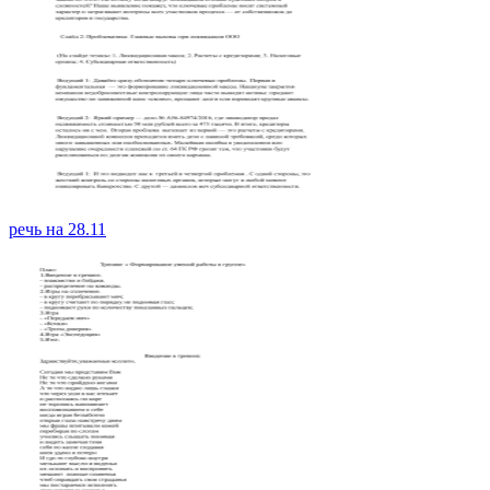
речь на 28.11