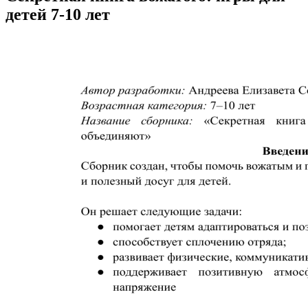
детей 7-10 лет