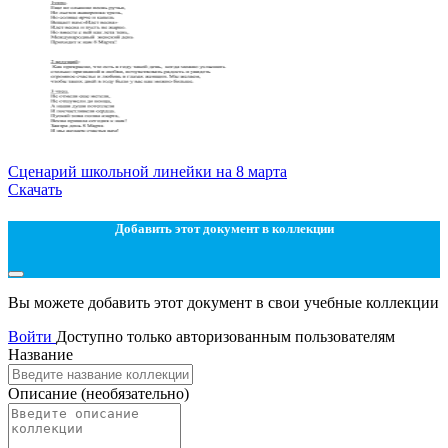
Сценарий школьной линейки на 8 марта
Скачать
Добавить этот документ в коллекции
Вы можете добавить этот документ в свои учебные коллекции
Войти
Доступно только авторизованным пользователям
Название
Описание
(необязательно)