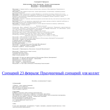
Сценарий 23 февраля: Праздничный сценарий для коллег