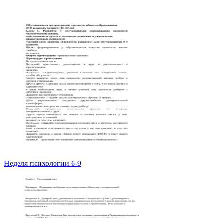
Неделя психологии 6-9