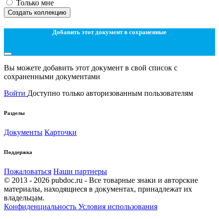
Только мне
Создать коллекцию
Добавить этот документ в сохраненные
Вы можете добавить этот документ в свой список с
сохраненными документами
Войти
Доступно только авторизованным пользователям
Разделы
Документы
Карточки
Поддержка
Пожаловаться
Наши партнеры
© 2013 - 2026 pubdoc.ru - Все товарные знаки и авторские
материалы, находящиеся в документах, принадлежат их
владельцам.
Конфиденциальность
Условия использования