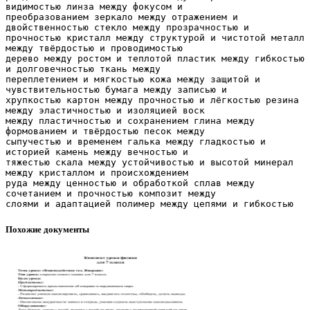
Похожие документы