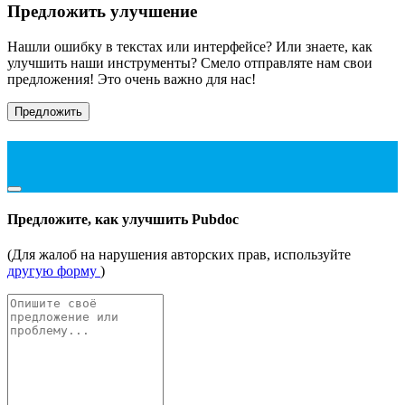
Предложить улучшение
Нашли ошибку в текстах или интерфейсе? Или знаете, как
улучшить наши инструменты? Смело отправляте нам свои
предложения! Это очень важно для нас!
Предложить
Предложите, как улучшить Pubdoc
(Для жалоб на нарушения авторских прав, используйте
другую форму
)