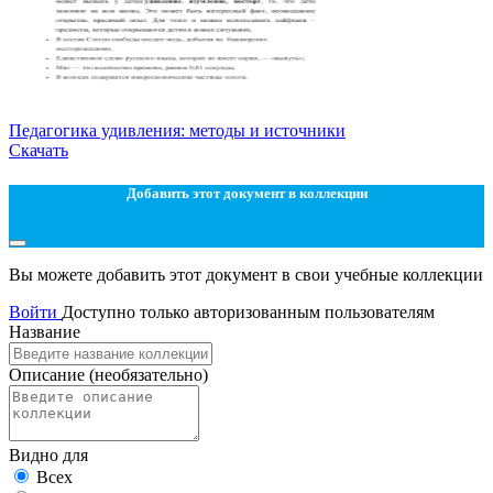
Педагогика удивления: методы и источники
Скачать
Добавить этот документ в коллекции
Вы можете добавить этот документ в свои учебные коллекции
Войти
Доступно только авторизованным пользователям
Название
Описание
(необязательно)
Видно для
Всех