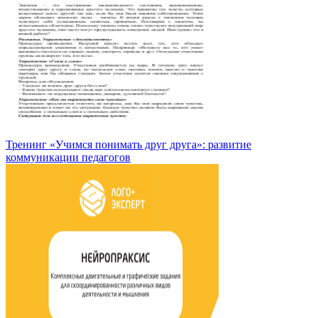
Тренинг «Учимся понимать друг друга»: развитие
коммуникации педагогов