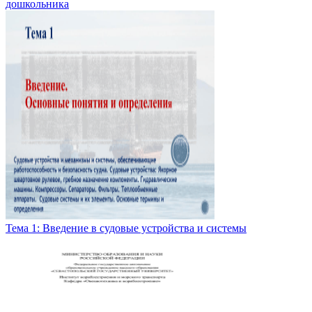
дошкольника
Тема 1: Введение в судовые устройства и системы