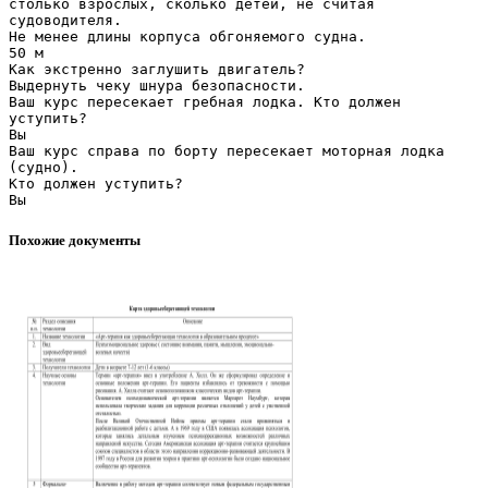
столько взрослых, сколько детей, не считая
судоводителя.
Не менее длины корпуса обгоняемого судна.
50 м
Как экстренно заглушить двигатель?
Выдернуть чеку шнура безопасности.
Ваш курс пересекает гребная лодка. Кто должен
уступить?
Вы
Ваш курс справа по борту пересекает моторная лодка
(судно).
Кто должен уступить?
Похожие документы