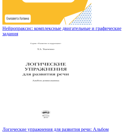
Нейропраксис: комплексные двигательные и графические
задания
Логические упражнения для развития речи: Альбом