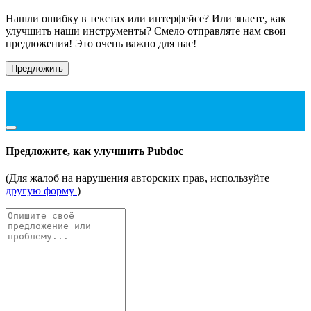
Нашли ошибку в текстах или интерфейсе? Или знаете, как
улучшить наши инструменты? Смело отправляте нам свои
предложения! Это очень важно для нас!
Предложить
Предложите, как улучшить Pubdoc
(Для жалоб на нарушения авторских прав, используйте
другую форму
)