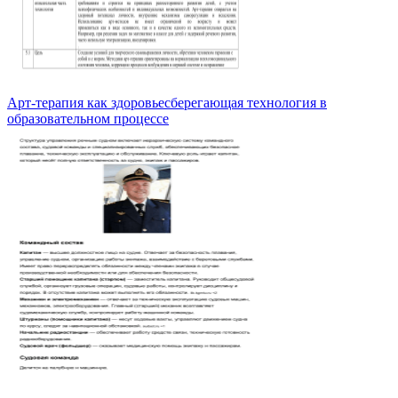
Арт-терапия как здоровьесберегающая технология в
образовательном процессе