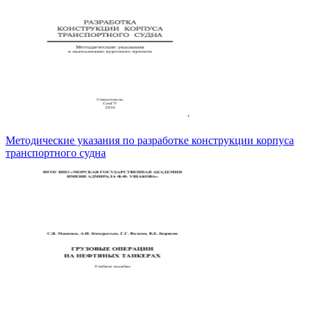
Методические указания по разработке конструкции корпуса
транспортного судна