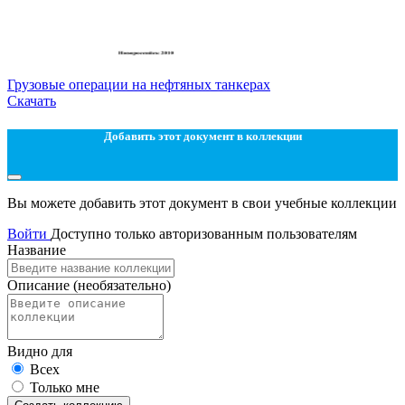
Грузовые операции на нефтяных танкерах
Скачать
Добавить этот документ в коллекции
Вы можете добавить этот документ в свои учебные коллекции
Войти
Доступно только авторизованным пользователям
Название
Описание
(необязательно)
Видно для
Всех
Только мне