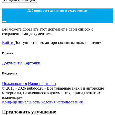
Создать коллекцию
Добавить этот документ в сохраненные
Вы можете добавить этот документ в свой список с
сохраненными документами
Войти
Доступно только авторизованным пользователям
Разделы
Документы
Карточки
Поддержка
Пожаловаться
Наши партнеры
© 2013 - 2026 pubdoc.ru - Все товарные знаки и авторские
материалы, находящиеся в документах, принадлежат их
владельцам.
Конфиденциальность
Условия использования
Предложить улучшение