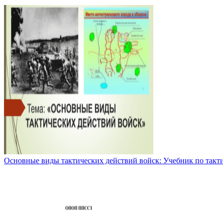
Основные виды тактических действий войск: Учебник по такт