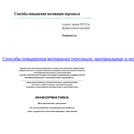
Способы повышения мотивации персонала: материальные и н