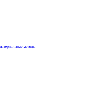
ематериальные методы