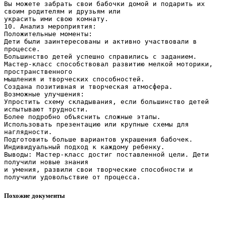
Вы можете забрать свои бабочки домой и подарить их
своим родителям и друзьям или
украсить ими свою комнату.
10. Анализ мероприятия:
Положительные моменты:
Дети были заинтересованы и активно участвовали в
процессе.
Большинство детей успешно справились с заданием.
Мастер-класс способствовал развитию мелкой моторики,
пространственного
мышления и творческих способностей.
Создана позитивная и творческая атмосфера.
Возможные улучшения:
Упростить схему складывания, если большинство детей
испытывают трудности.
Более подробно объяснить сложные этапы.
Использовать презентацию или крупные схемы для
наглядности.
Подготовить больше вариантов украшения бабочек.
Индивидуальный подход к каждому ребенку.
Выводы: Мастер-класс достиг поставленной цели. Дети
получили новые знания
и умения, развили свои творческие способности и
Похожие документы