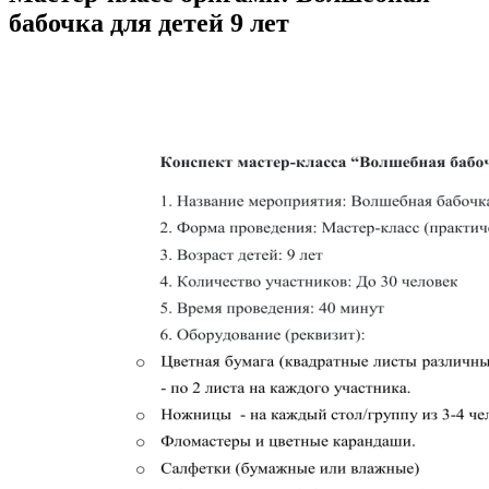
бабочка для детей 9 лет