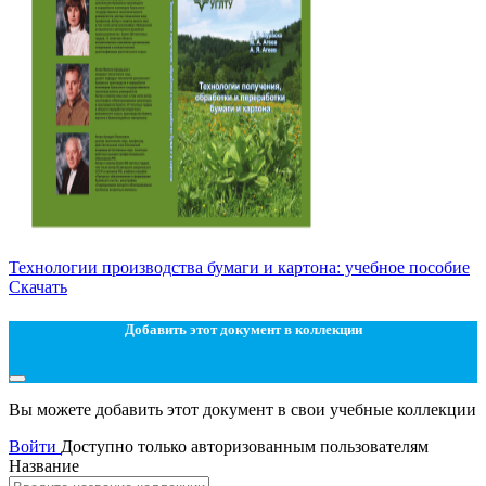
Технологии производства бумаги и картона: учебное пособие
Скачать
Добавить этот документ в коллекции
Вы можете добавить этот документ в свои учебные коллекции
Войти
Доступно только авторизованным пользователям
Название