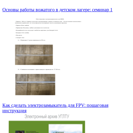
Основы работы вожатого в детском лагере: семинар 1
Как сделать электрозамыкатель для FPV: пошаговая
инструкция