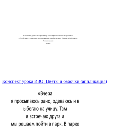
Конспект урока ИЗО: Цветы и бабочки (аппликация)