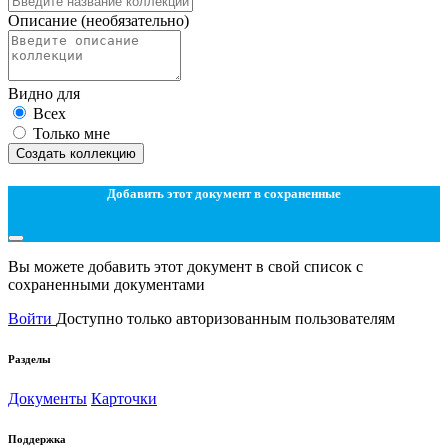
Описание
(необязательно)
Видно для
Всех
Только мне
Создать коллекцию
Добавить этот документ в сохраненные
Вы можете добавить этот документ в свой список с
сохраненными документами
Войти
Доступно только авторизованным пользователям
Разделы
Документы
Карточки
Поддержка