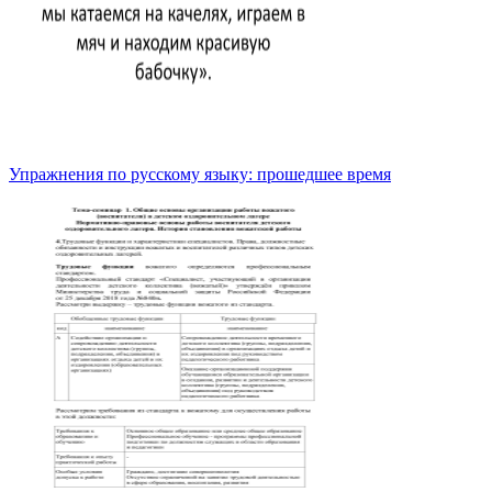
Упражнения по русскому языку: прошедшее время