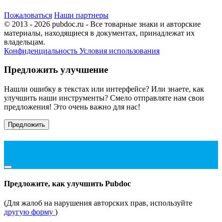
Пожаловаться
Наши партнеры
© 2013 - 2026 pubdoc.ru - Все товарные знаки и авторские
материалы, находящиеся в документах, принадлежат их
владельцам.
Конфиденциальность
Условия использования
Предложить улучшение
Нашли ошибку в текстах или интерфейсе? Или знаете, как
улучшить наши инструменты? Смело отправляте нам свои
предложения! Это очень важно для нас!
Предложить
Предложите, как улучшить Pubdoc
(Для жалоб на нарушения авторских прав, используйте
другую форму
)