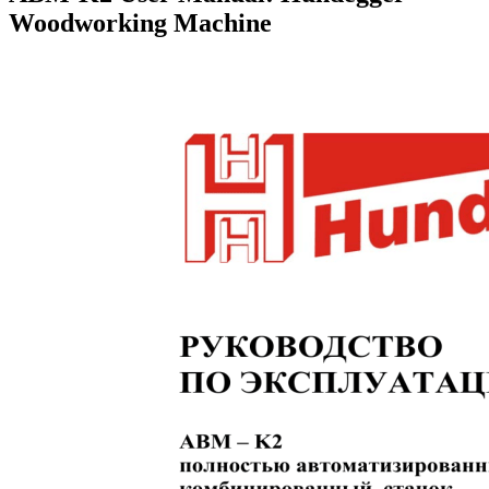
Woodworking Machine