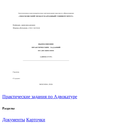
Практические задания по Адвокатуре
Разделы
Документы
Карточки