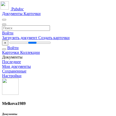
Pub
doc
Документы
Карточки
Войти
Загрузить документ
Создать карточки
×
Войти
Карточки
Коллекции
Документы
Последнее
Мои документы
Сохраненные
Настройки
Melkova1989
Документы