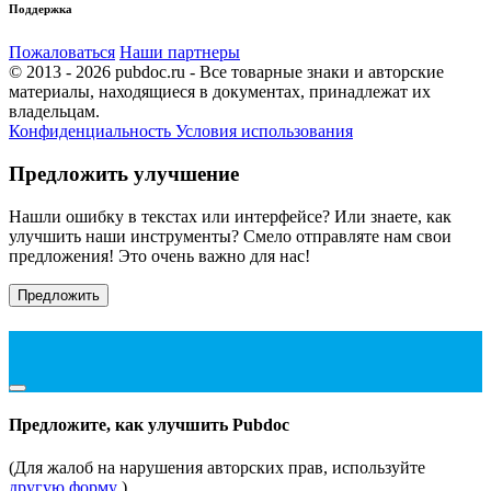
Поддержка
Пожаловаться
Наши партнеры
© 2013 - 2026 pubdoc.ru - Все товарные знаки и авторские
материалы, находящиеся в документах, принадлежат их
владельцам.
Конфиденциальность
Условия использования
Предложить улучшение
Нашли ошибку в текстах или интерфейсе? Или знаете, как
улучшить наши инструменты? Смело отправляте нам свои
предложения! Это очень важно для нас!
Предложить
Предложите, как улучшить Pubdoc
(Для жалоб на нарушения авторских прав, используйте
другую форму
)