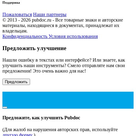
Поддержка
Пожаловаться
Наши партнеры
© 2013 - 2026 pubdoc.ru - Все товарные знаки и авторские
материалы, находящиеся в документах, принадлежат их
владельцам.
Конфиденциальность
Условия использования
Предложить улучшение
Нашли ошибку в текстах или интерфейсе? Или знаете, как
улучшить наши инструменты? Смело отправляте нам свои
предложения! Это очень важно для нас!
Предложить
Предложите, как улучшить Pubdoc
(Для жалоб на нарушения авторских прав, используйте
другую форму
)