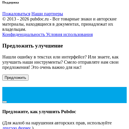
Поддержка
Пожаловаться
Наши партнеры
© 2013 - 2026 pubdoc.ru - Все товарные знаки и авторские
материалы, находящиеся в документах, принадлежат их
владельцам.
Конфиденциальность
Условия использования
Предложить улучшение
Нашли ошибку в текстах или интерфейсе? Или знаете, как
улучшить наши инструменты? Смело отправляте нам свои
предложения! Это очень важно для нас!
Предложить
Предложите, как улучшить Pubdoc
(Для жалоб на нарушения авторских прав, используйте
другую форму
)