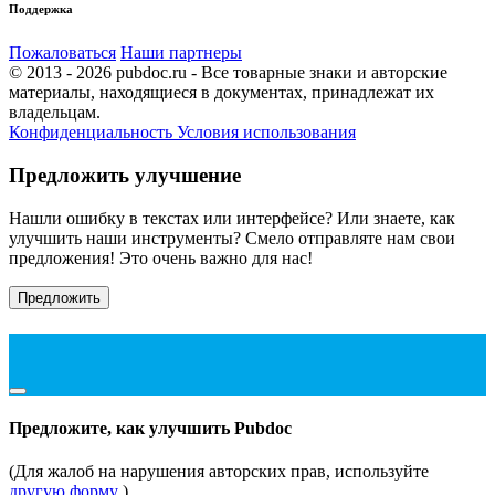
Поддержка
Пожаловаться
Наши партнеры
© 2013 - 2026 pubdoc.ru - Все товарные знаки и авторские
материалы, находящиеся в документах, принадлежат их
владельцам.
Конфиденциальность
Условия использования
Предложить улучшение
Нашли ошибку в текстах или интерфейсе? Или знаете, как
улучшить наши инструменты? Смело отправляте нам свои
предложения! Это очень важно для нас!
Предложить
Предложите, как улучшить Pubdoc
(Для жалоб на нарушения авторских прав, используйте
другую форму
)