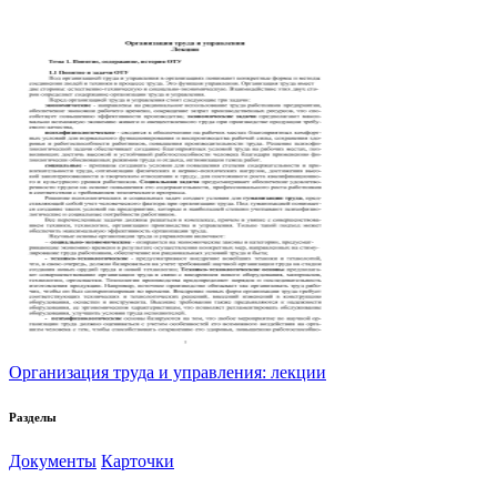
Организация труда и управления: лекции
Разделы
Документы
Карточки