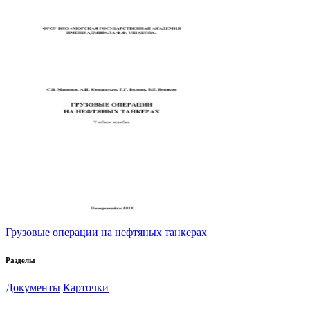
Грузовые операции на нефтяных танкерах
Разделы
Документы
Карточки