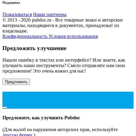
Поддержка
Пожаловаться
Наши партнеры
© 2013 - 2026 pubdoc.ru - Все товарные знаки и авторские
материалы, находящиеся в документах, принадлежат их
владельцам.
Конфиденциальность
Условия использования
Предложить улучшение
Нашли ошибку в текстах или интерфейсе? Или знаете, как
улучшить наши инструменты? Смело отправляте нам свои
предложения! Это очень важно для нас!
Предложить
Предложите, как улучшить Pubdoc
(Для жалоб на нарушения авторских прав, используйте
другую форму
)