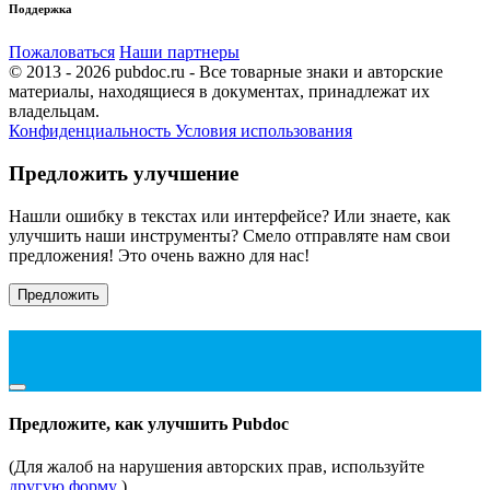
Поддержка
Пожаловаться
Наши партнеры
© 2013 - 2026 pubdoc.ru - Все товарные знаки и авторские
материалы, находящиеся в документах, принадлежат их
владельцам.
Конфиденциальность
Условия использования
Предложить улучшение
Нашли ошибку в текстах или интерфейсе? Или знаете, как
улучшить наши инструменты? Смело отправляте нам свои
предложения! Это очень важно для нас!
Предложить
Предложите, как улучшить Pubdoc
(Для жалоб на нарушения авторских прав, используйте
другую форму
)