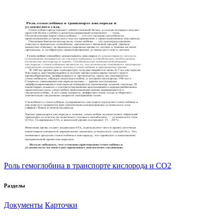
Роль гемоглобина в транспорте кислорода и CO2
Разделы
Документы
Карточки