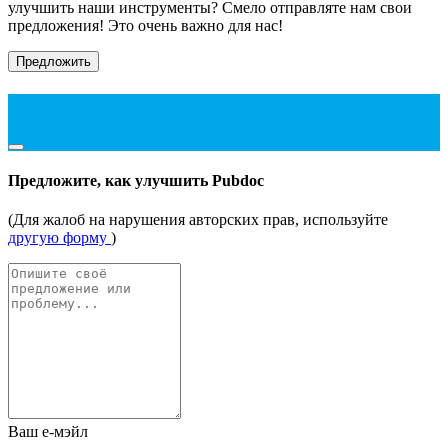
улучшить наши инструменты? Смело отправляте нам свои
предложения! Это очень важно для нас!
Предложить
Предложите, как улучшить Pubdoc
(Для жалоб на нарушения авторских прав, используйте
другую форму
)
Ваш е-мэйл