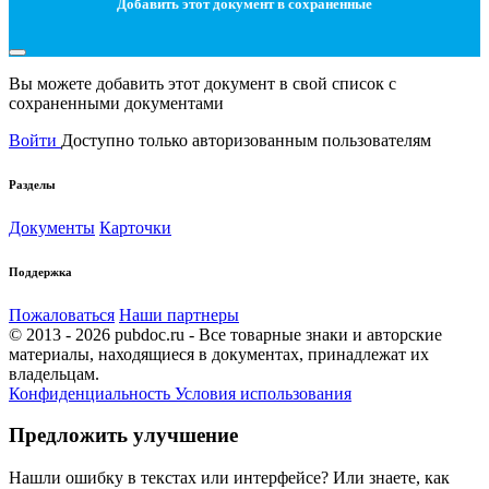
Добавить этот документ в сохраненные
Вы можете добавить этот документ в свой список с
сохраненными документами
Войти
Доступно только авторизованным пользователям
Разделы
Документы
Карточки
Поддержка
Пожаловаться
Наши партнеры
© 2013 - 2026 pubdoc.ru - Все товарные знаки и авторские
материалы, находящиеся в документах, принадлежат их
владельцам.
Конфиденциальность
Условия использования
Предложить улучшение
Нашли ошибку в текстах или интерфейсе? Или знаете, как