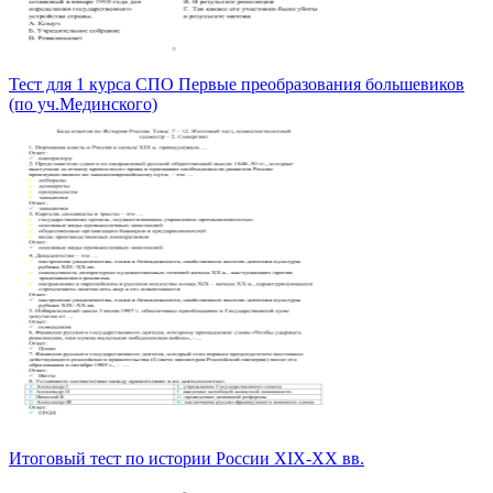
Тест для 1 курса СПО Первые преобразования большевиков
(по уч.Мединского)
Итоговый тест по истории России XIX-XX вв.