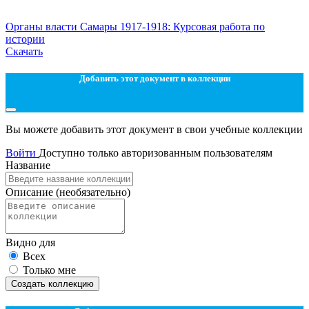
Органы власти Самары 1917-1918: Курсовая работа по
истории
Скачать
Добавить этот документ в коллекции
Вы можете добавить этот документ в свои учебные коллекции
Войти
Доступно только авторизованным пользователям
Название
Описание
(необязательно)
Видно для
Всех
Только мне
Создать коллекцию