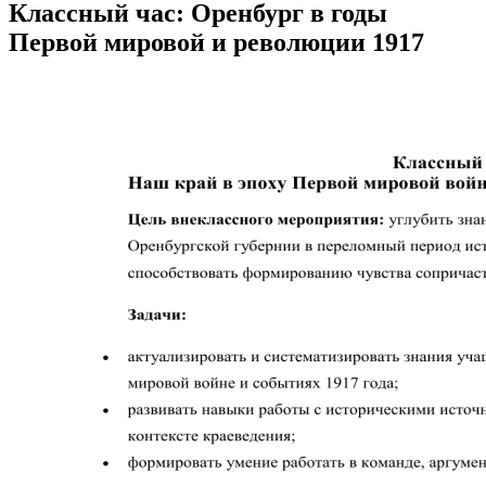
Классный час: Оренбург в годы
Первой мировой и революции 1917