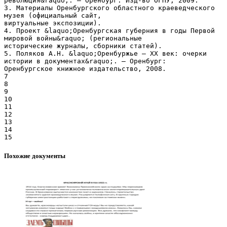
Похожие документы