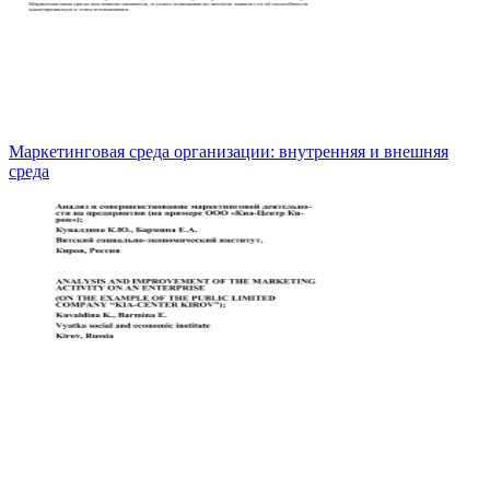
Маркетинговая среда организации: внутренняя и внешняя
среда