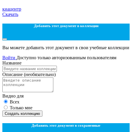
киацентр
Скачать
Добавить этот документ в коллекции
Вы можете добавить этот документ в свои учебные коллекции
Войти
Доступно только авторизованным пользователям
Название
Описание
(необязательно)
Видно для
Всех
Только мне
Создать коллекцию
Добавить этот документ в сохраненные