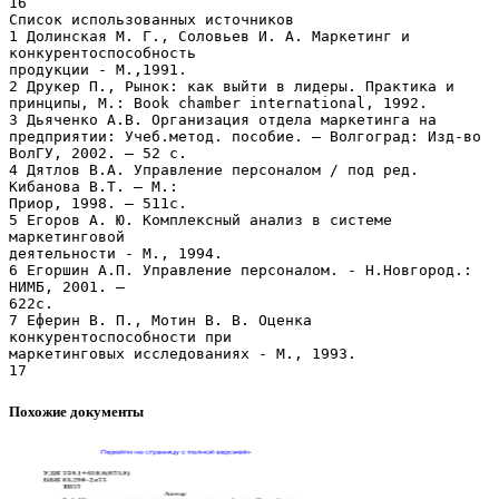
Похожие документы