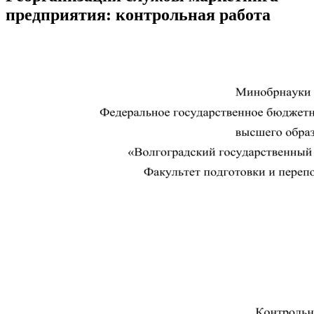
предприятия: контрольная работа