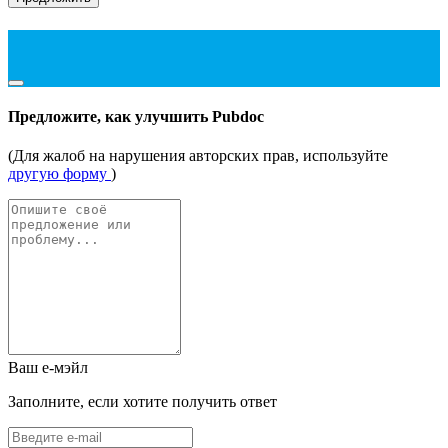
Предложите, как улучшить Pubdoc
(Для жалоб на нарушения авторских прав, используйте
другую форму
)
Ваш е-мэйл
Заполните, если хотите получить ответ