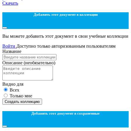
Скачать
Добавить этот документ в коллекции
Вы можете добавить этот документ в свои учебные коллекции
Войти
Доступно только авторизованным пользователям
Название
Описание
(необязательно)
Видно для
Всех
Только мне
Создать коллекцию
Добавить этот документ в сохраненные