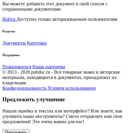
Вы можете добавить этот документ в свой список с
сохраненными документами
Войти
Доступно только авторизованным пользователям
Разделы
Документы
Карточки
Поддержка
Пожаловаться
Наши партнеры
© 2013 - 2026 pubdoc.ru - Все товарные знаки и авторские
материалы, находящиеся в документах, принадлежат их
владельцам.
Конфиденциальность
Условия использования
Предложить улучшение
Нашли ошибку в текстах или интерфейсе? Или знаете, как
улучшить наши инструменты? Смело отправляте нам свои
предложения! Это очень важно для нас!
Предложить