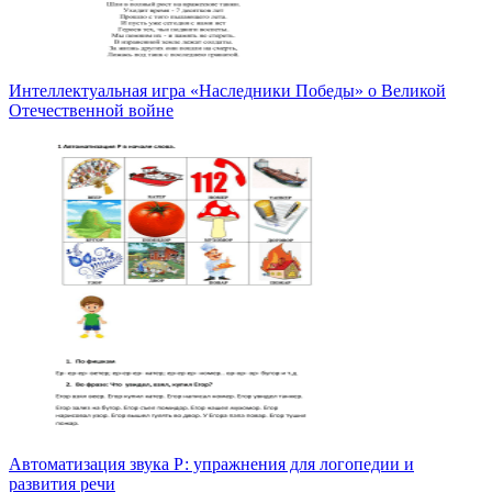
Интеллектуальная игра «Наследники Победы» о Великой
Отечественной войне
Автоматизация звука Р: упражнения для логопедии и
развития речи