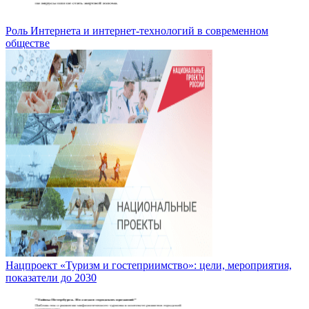
Роль Интернета и интернет-технологий в современном
обществе
Нацпроект «Туризм и гостеприимство»: цели, мероприятия,
показатели до 2030