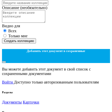
Описание
(необязательно)
Видно для
Всех
Только мне
Создать коллекцию
Добавить этот документ в сохраненные
Вы можете добавить этот документ в свой список с
сохраненными документами
Войти
Доступно только авторизованным пользователям
Разделы
Документы
Карточки