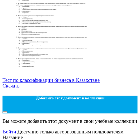
Тест по классификации бизнеса в Казахстане
Скачать
Добавить этот документ в коллекции
Вы можете добавить этот документ в свои учебные коллекции
Войти
Доступно только авторизованным пользователям
Название