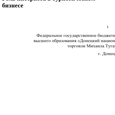
бизнесе