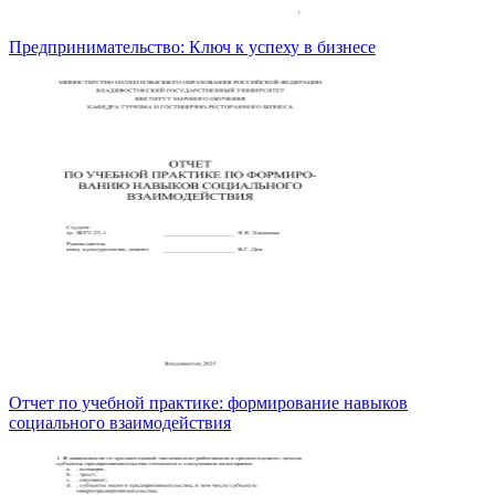
Предпринимательство: Ключ к успеху в бизнесе
Отчет по учебной практике: формирование навыков
социального взаимодействия