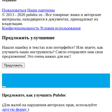
Поддержка
Пожаловаться
Наши партнеры
© 2013 - 2026 pubdoc.ru - Все товарные знаки и авторские
материалы, находящиеся в документах, принадлежат их
владельцам.
Конфиденциальность
Условия использования
Предложить улучшение
Нашли ошибку в текстах или интерфейсе? Или знаете, как
улучшить наши инструменты? Смело отправляте нам свои
предложения! Это очень важно для нас!
Предложить
Предложите, как улучшить Pubdoc
(Для жалоб на нарушения авторских прав, используйте
другую форму
)