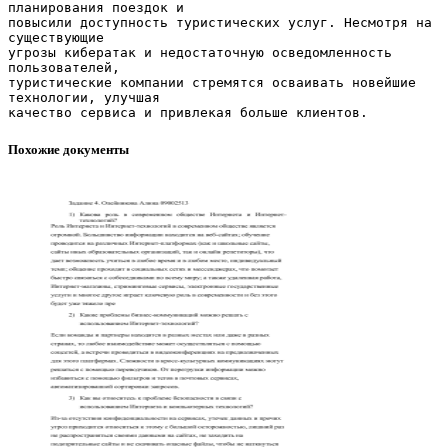
планирования поездок и
повысили доступность туристических услуг. Несмотря на
существующие
угрозы кибератак и недостаточную осведомленность
пользователей,
туристические компании стремятся осваивать новейшие
технологии, улучшая
Похожие документы