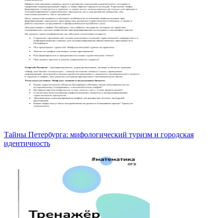
Тайны Петербурга: мифологический туризм и городская
идентичность