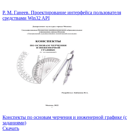
Р. М. Ганеев. Проектирование интерфейса пользователя
средствами Win32 API
Конспекты по основам черчения и инженерной графике (с
заданиями)
Скачать