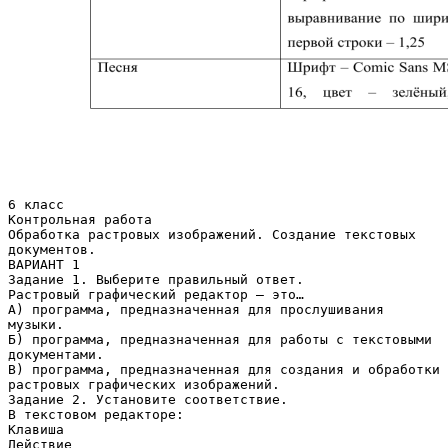
6 класс
Контрольная работа
Обработка растровых изображений. Создание текстовых
документов.
ВАРИАНТ 1
Задание 1. Выберите правильный ответ.
Растровый графический редактор – это…
А) программа, предназначенная для прослушивания
музыки.
Б) программа, предназначенная для работы с текстовыми
документами.
В) программа, предназначенная для создания и обработки
растровых графических изображений.
Задание 2. Установите соответствие.
В текстовом редакторе:
Клавиша
Действие