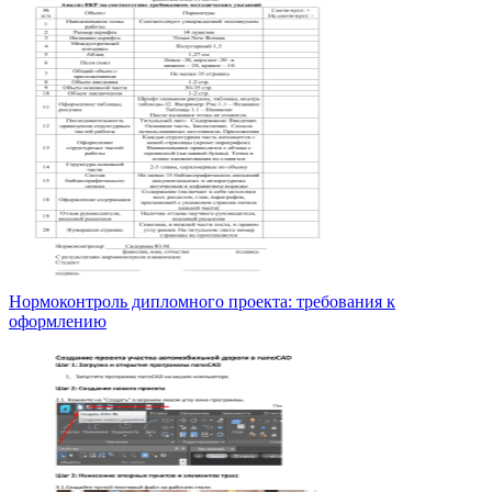
Нормоконтроль дипломного проекта: требования к
оформлению