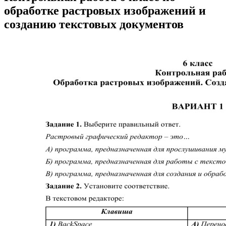
обработке растровых изображений и
созданию текстовых документов