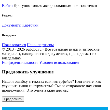
Войти
Доступно только авторизованным пользователям
Разделы
Документы
Карточки
Поддержка
Пожаловаться
Наши партнеры
© 2013 - 2026 pubdoc.ru - Все товарные знаки и авторские
материалы, находящиеся в документах, принадлежат их
владельцам.
Конфиденциальность
Условия использования
Предложить улучшение
Нашли ошибку в текстах или интерфейсе? Или знаете, как
улучшить наши инструменты? Смело отправляте нам свои
предложения! Это очень важно для нас!
Предложить