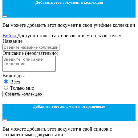
Добавить этот документ в коллекции
Вы можете добавить этот документ в свои учебные коллекции
Войти
Доступно только авторизованным пользователям
Название
Описание
(необязательно)
Видно для
Всех
Только мне
Создать коллекцию
Добавить этот документ в сохраненные
Вы можете добавить этот документ в свой список с
сохраненными документами