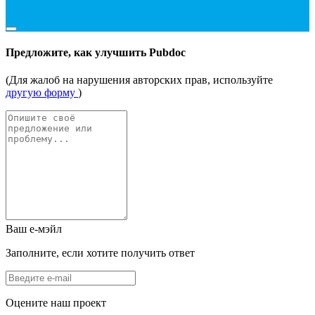
Предложите, как улучшить Pubdoc
(Для жалоб на нарушения авторских прав, используйте
другую форму
)
Ваш е-мэйл
Заполните, если хотите получить ответ
Оцените наш проект