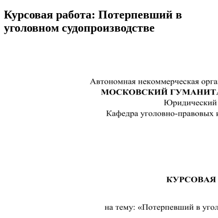
Курсовая работа: Потерпевший в
уголовном судопроизводстве