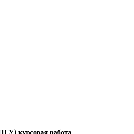
(ПГУ) курсовая работа