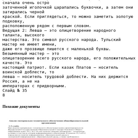
Похожие документы