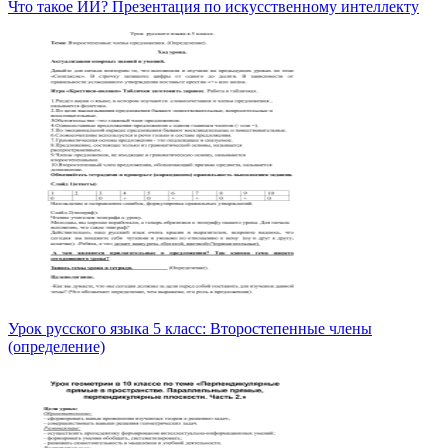
Что такое ИИ? Презентация по искусственному интеллекту
Урок русского языка 5 класс: Второстепенные члены
(определение)