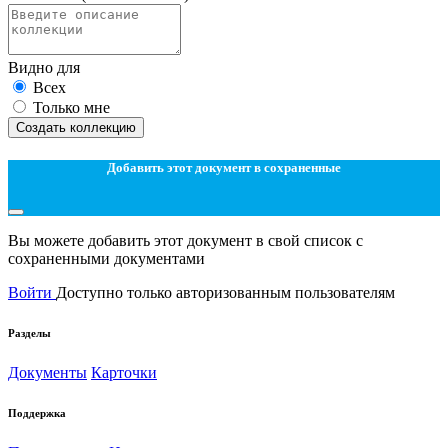
Видно для
Всех
Только мне
Создать коллекцию
Добавить этот документ в сохраненные
Вы можете добавить этот документ в свой список с
сохраненными документами
Войти
Доступно только авторизованным пользователям
Разделы
Документы
Карточки
Поддержка