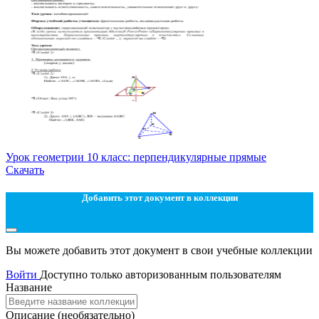
Урок геометрии 10 класс: перпендикулярные прямые
Скачать
Добавить этот документ в коллекции
Вы можете добавить этот документ в свои учебные коллекции
Войти
Доступно только авторизованным пользователям
Название
Описание
(необязательно)