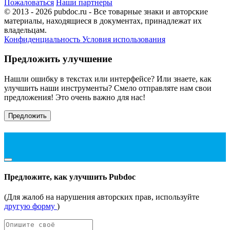
Пожаловаться
Наши партнеры
© 2013 - 2026 pubdoc.ru - Все товарные знаки и авторские
материалы, находящиеся в документах, принадлежат их
владельцам.
Конфиденциальность
Условия использования
Предложить улучшение
Нашли ошибку в текстах или интерфейсе? Или знаете, как
улучшить наши инструменты? Смело отправляте нам свои
предложения! Это очень важно для нас!
Предложить
Предложите, как улучшить Pubdoc
(Для жалоб на нарушения авторских прав, используйте
другую форму
)