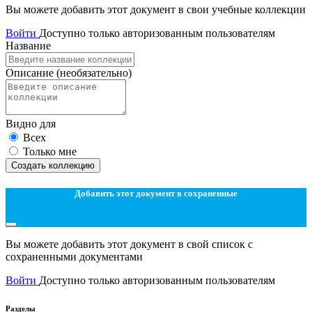
Вы можете добавить этот документ в свои учебные коллекции
Войти
Доступно только авторизованным пользователям
Название
Описание
(необязательно)
Видно для
Всех
Только мне
Создать коллекцию
Добавить этот документ в сохраненные
Вы можете добавить этот документ в свой список с
сохраненными документами
Войти
Доступно только авторизованным пользователям
Разделы