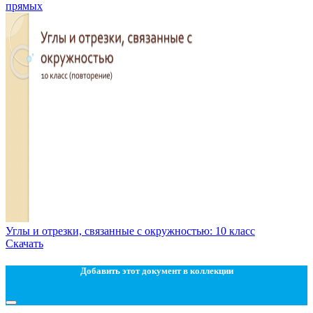
прямых
Углы и отрезки, связанные с окружностью: 10 класс
Скачать
Добавить этот документ в коллекции