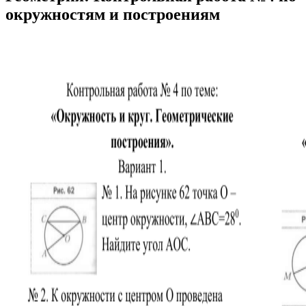
окружностям и построениям