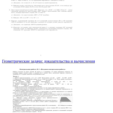
Геометрические задачи: доказательства и вычисления