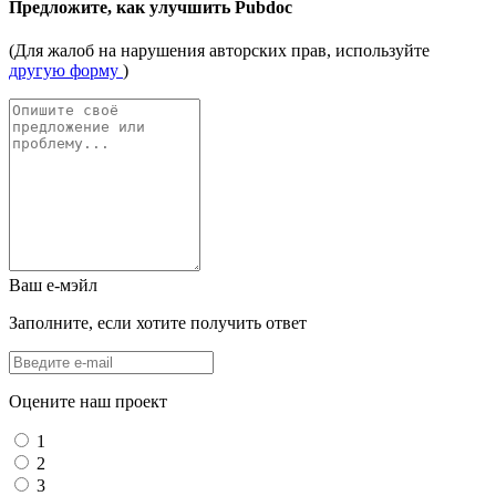
Предложите, как улучшить Pubdoc
(Для жалоб на нарушения авторских прав, используйте
другую форму
)
Ваш е-мэйл
Заполните, если хотите получить ответ
Оцените наш проект
1
2
3