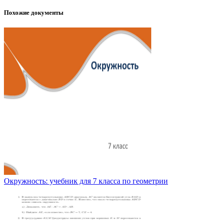
Похожие документы
Окружность: учебник для 7 класса по геометрии