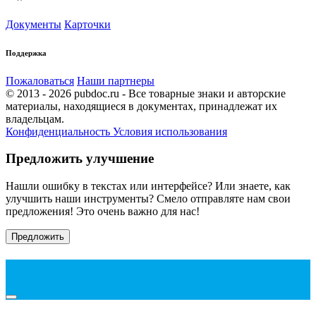
Документы
Карточки
Поддержка
Пожаловаться
Наши партнеры
© 2013 - 2026 pubdoc.ru - Все товарные знаки и авторские
материалы, находящиеся в документах, принадлежат их
владельцам.
Конфиденциальность
Условия использования
Предложить улучшение
Нашли ошибку в текстах или интерфейсе? Или знаете, как
улучшить наши инструменты? Смело отправляте нам свои
предложения! Это очень важно для нас!
Предложить