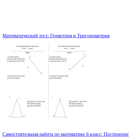
Математический тест: Геометрия и Тригонометрия
Самостоятельная работа по математике 6 класс: Построение