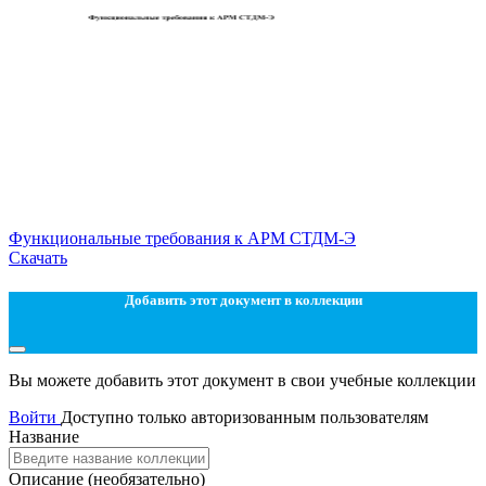
Функциональные требования к АРМ СТДМ-Э
Скачать
Добавить этот документ в коллекции
Вы можете добавить этот документ в свои учебные коллекции
Войти
Доступно только авторизованным пользователям
Название
Описание
(необязательно)