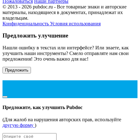
Пожаловаться
Наши партнеры
© 2013 - 2026 pubdoc.ru - Все товарные знаки и авторские
материалы, находящиеся в документах, принадлежат их
владельцам.
Конфиденциальность
Условия использования
Предложить улучшение
Нашли ошибку в текстах или интерфейсе? Или знаете, как
улучшить наши инструменты? Смело отправляте нам свои
предложения! Это очень важно для нас!
Предложить
Предложите, как улучшить Pubdoc
(Для жалоб на нарушения авторских прав, используйте
другую форму
)