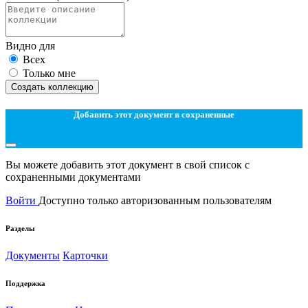
Видно для
Всех
Только мне
Создать коллекцию
Добавить этот документ в сохраненные
Вы можете добавить этот документ в свой список с
сохраненными документами
Войти
Доступно только авторизованным пользователям
Разделы
Документы
Карточки
Поддержка