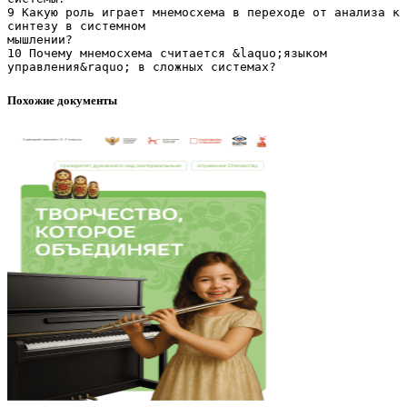
Похожие документы