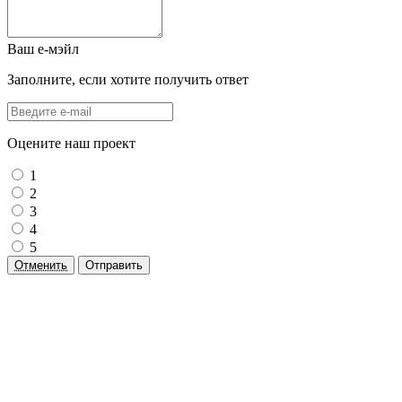
Ваш е-мэйл
Заполните, если хотите получить ответ
Оцените наш проект
1
2
3
4
5
Отменить
Отправить