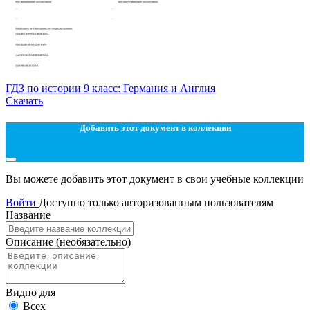
ГДЗ по истории 9 класс: Германия и Англия
Скачать
Добавить этот документ в коллекции
Вы можете добавить этот документ в свои учебные коллекции
Войти
Доступно только авторизованным пользователям
Название
Описание
(необязательно)
Видно для
Всех