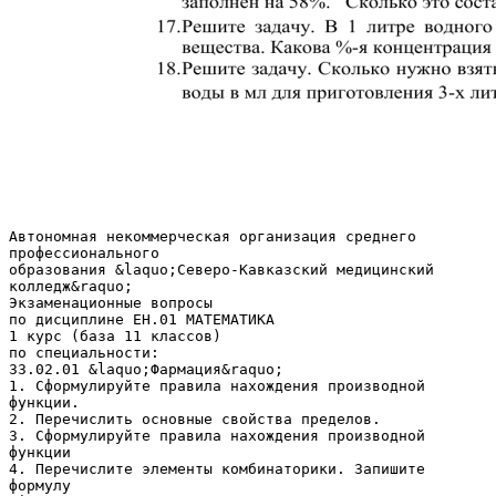
Автономная некоммерческая организация среднего
профессионального
образования &laquo;Северо-Кавказский медицинский
колледж&raquo;
Экзаменационные вопросы
по дисциплине ЕН.01 МАТЕМАТИКА
1 курс (база 11 классов)
по специальности:
33.02.01 &laquo;Фармация&raquo;
1. Сформулируйте правила нахождения производной
функции.
2. Перечислить основные свойства пределов.
3. Сформулируйте правила нахождения производной
функции
4. Перечислите элементы комбинаторики. Запишите
формулу