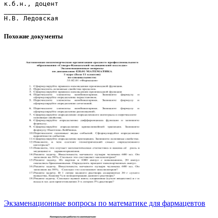
к.б.н., доцент
____________
Похожие документы
Экзаменационные вопросы по математике для фармацевтов