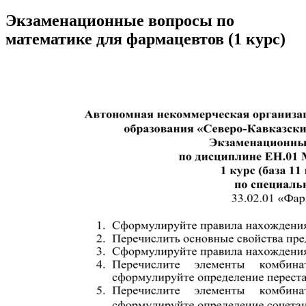
Экзаменационные вопросы по
математике для фармацевтов (1 курс)