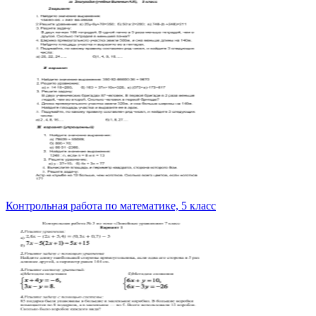
Контрольная работа по математике, 5 класс