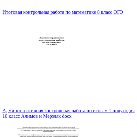
Итоговая контрольная работа по математике 8 класс ОГЭ
Административная контрольная работа по итогам 1 полугодия
10 класс Алимов и Мерзляк docx