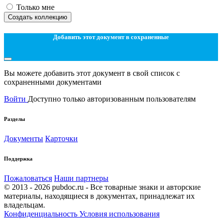
Только мне
Создать коллекцию
Добавить этот документ в сохраненные
Вы можете добавить этот документ в свой список с
сохраненными документами
Войти
Доступно только авторизованным пользователям
Разделы
Документы
Карточки
Поддержка
Пожаловаться
Наши партнеры
© 2013 - 2026 pubdoc.ru - Все товарные знаки и авторские
материалы, находящиеся в документах, принадлежат их
владельцам.
Конфиденциальность
Условия использования