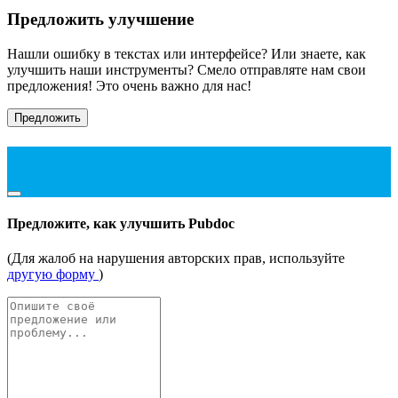
Предложить улучшение
Нашли ошибку в текстах или интерфейсе? Или знаете, как
улучшить наши инструменты? Смело отправляте нам свои
предложения! Это очень важно для нас!
Предложить
Предложите, как улучшить Pubdoc
(Для жалоб на нарушения авторских прав, используйте
другую форму
)