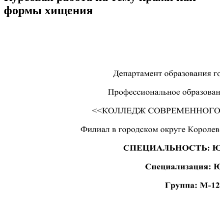
формы хищения