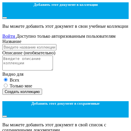
Добавить этот документ в коллекции
Вы можете добавить этот документ в свои учебные коллекции
Войти
Доступно только авторизованным пользователям
Название
Описание
(необязательно)
Видно для
Всех
Только мне
Создать коллекцию
Добавить этот документ в сохраненные
Вы можете добавить этот документ в свой список с
сохраненными документами