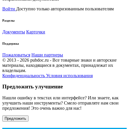
Войти
Доступно только авторизованным пользователям
Разделы
Документы
Карточки
Поддержка
Пожаловаться
Наши партнеры
© 2013 - 2026 pubdoc.ru - Все товарные знаки и авторские
материалы, находящиеся в документах, принадлежат их
владельцам.
Конфиденциальность
Условия использования
Предложить улучшение
Нашли ошибку в текстах или интерфейсе? Или знаете, как
улучшить наши инструменты? Смело отправляте нам свои
предложения! Это очень важно для нас!
Предложить