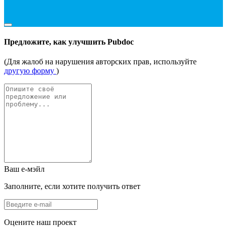
Предложите, как улучшить Pubdoc
(Для жалоб на нарушения авторских прав, используйте
другую форму
)
Ваш е-мэйл
Заполните, если хотите получить ответ
Оцените наш проект