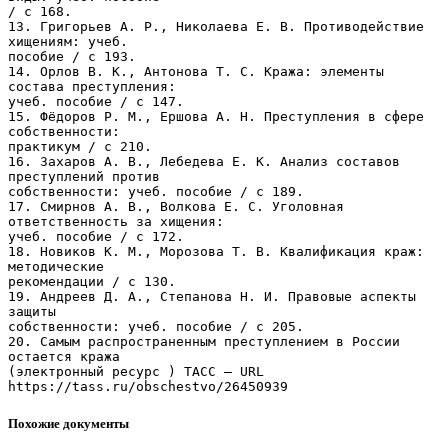
Похожие документы