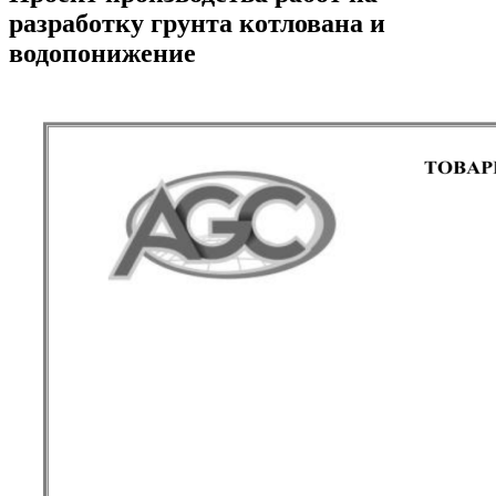
разработку грунта котлована и
водопонижение