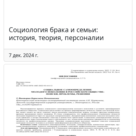
Социология брака и семьи:
история, теория, персоналии
7 дек. 2024 г.