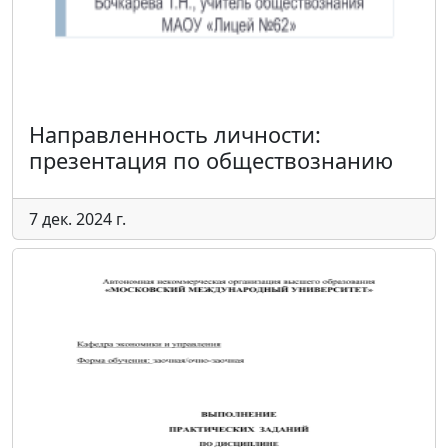
Направленность личности:
презентация по обществознанию
7 дек. 2024 г.