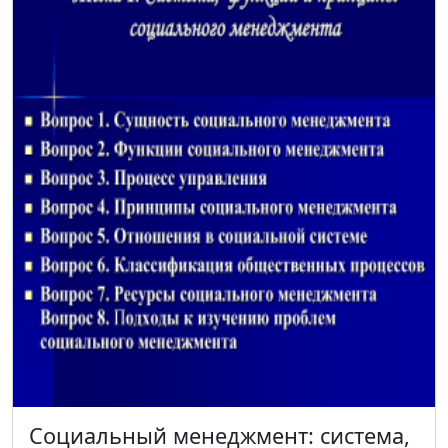
Социальный менеджмент: система,