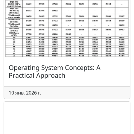
Operating System Concepts: A
Practical Approach
10 янв. 2026 г.