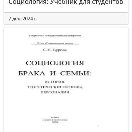
Социология: Учебник для студентов
7 дек. 2024 г.