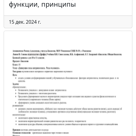
функции, принципы
15 дек. 2024 г.