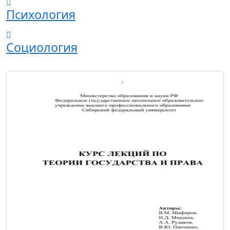
Психология
Социология