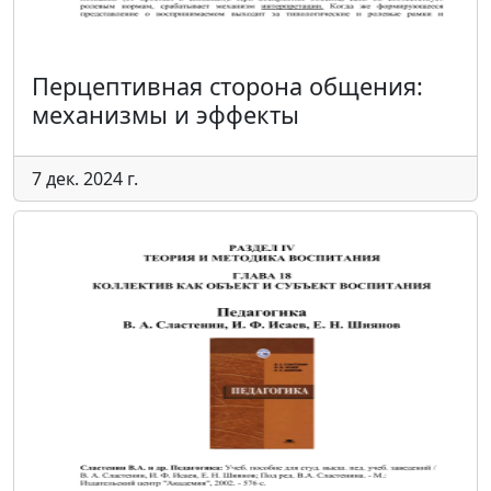
Перцептивная сторона общения:
механизмы и эффекты
7 дек. 2024 г.