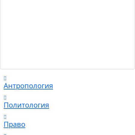
Антропология
Политология
Право