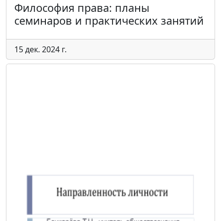
Философия права: планы
семинаров и практических занятий
15 дек. 2024 г.