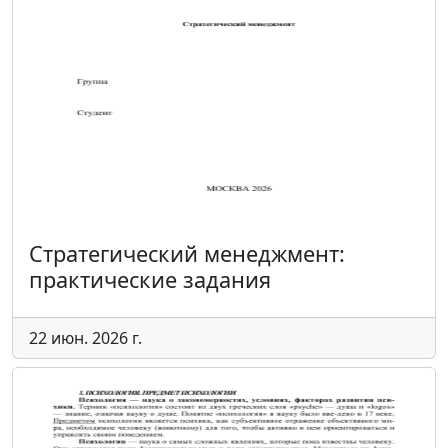
Стратегический менеджмент:
практические задания
22 июн. 2026 г.