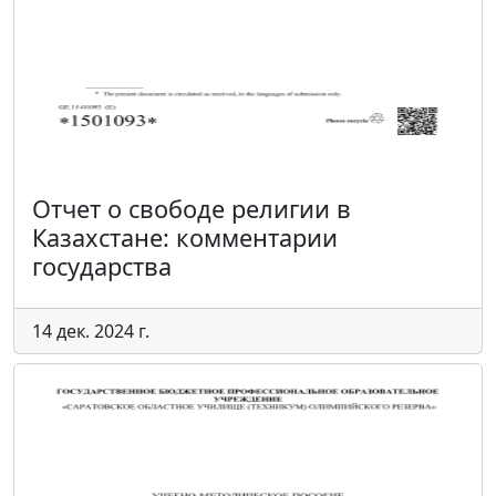
Отчет о свободе религии в
Казахстане: комментарии
государства
14 дек. 2024 г.