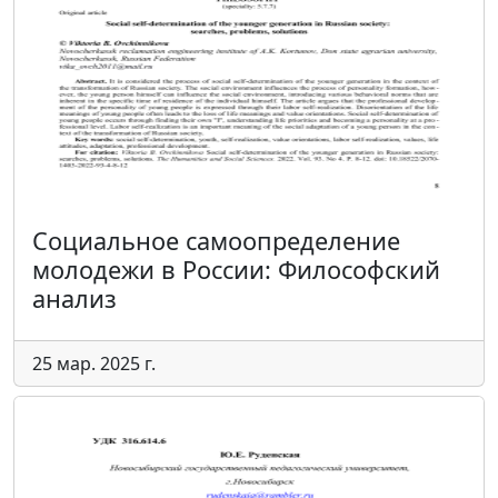
Социальное самоопределение
молодежи в России: Философский
анализ
25 мар. 2025 г.