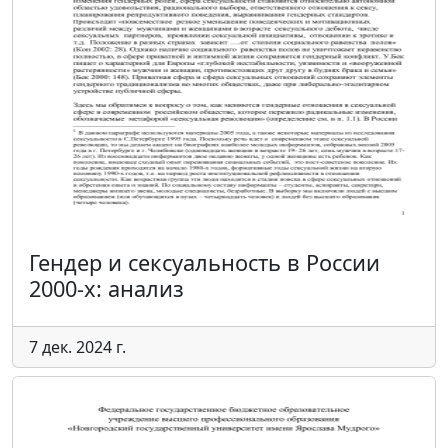
Гендер и сексуальность в России
2000-х: анализ
7 дек. 2024 г.