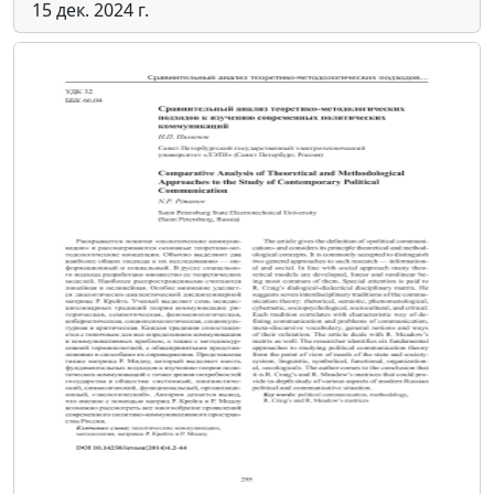
15 дек. 2024 г.