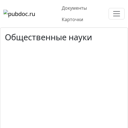
Документы
Карточки
Общественные науки