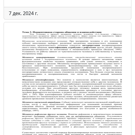
7 дек. 2024 г.