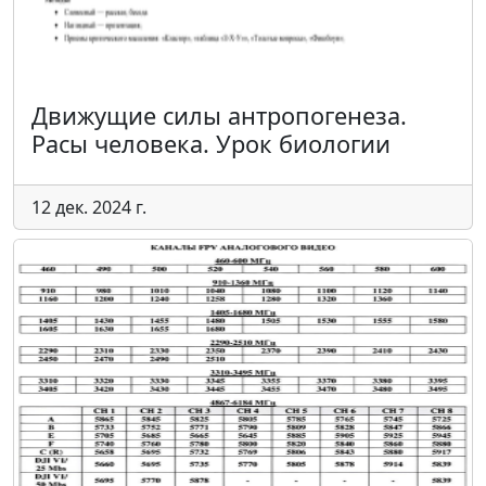
Движущие силы антропогенеза.
Расы человека. Урок биологии
12 дек. 2024 г.