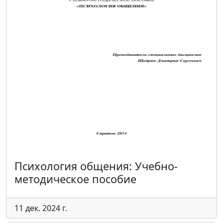
Психология общения: Учебно-
методическое пособие
11 дек. 2024 г.