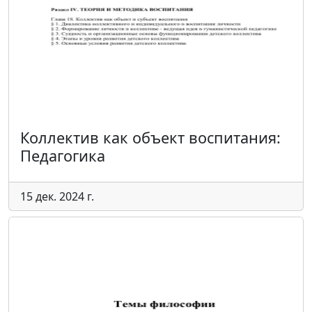
Коллектив как объект воспитания:
Педагогика
15 дек. 2024 г.