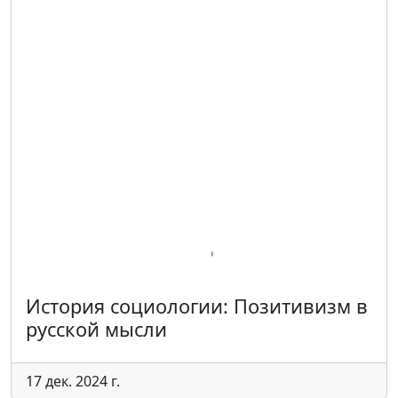
История социологии: Позитивизм в
русской мысли
17 дек. 2024 г.