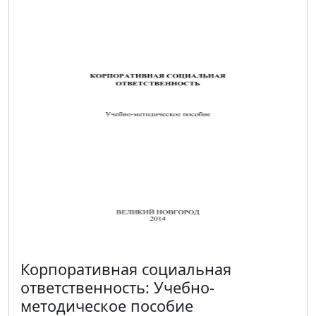
Корпоративная социальная
ответственность: Учебно-
методическое пособие