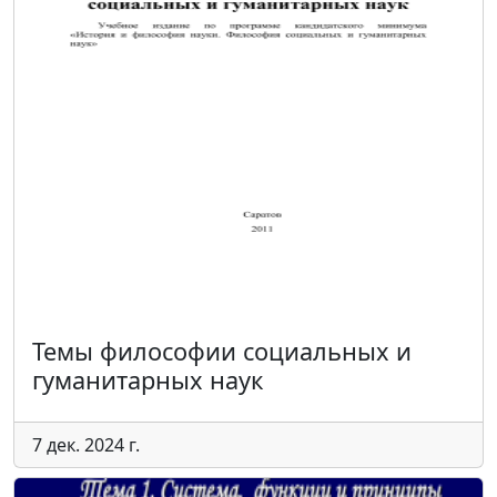
Темы философии социальных и
гуманитарных наук
7 дек. 2024 г.