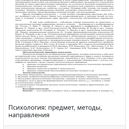
Психология: предмет, методы,
направления