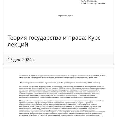
Теория государства и права: Курс
лекций
17 дек. 2024 г.