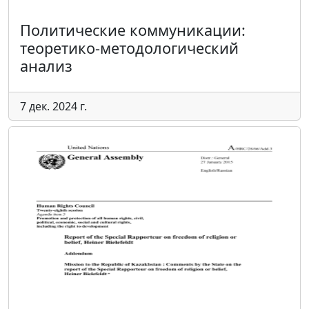
Политические коммуникации:
теоретико-методологический
анализ
7 дек. 2024 г.