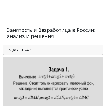
Занятость и безработица в России:
анализ и решения
15 дек. 2024 г.