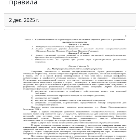
правила
2 дек. 2025 г.