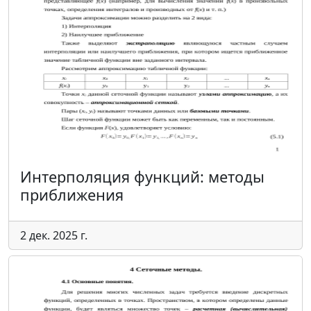
Интерполяция функций: методы
приближения
2 дек. 2025 г.