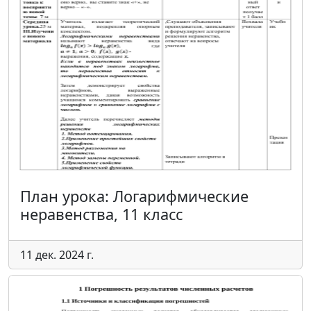
План урока: Логарифмические
неравенства, 11 класс
11 дек. 2024 г.