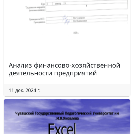
Анализ финансово-хозяйственной
деятельности предприятий
11 дек. 2024 г.