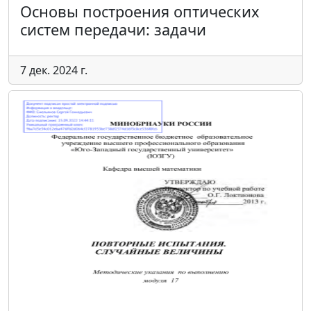
Основы построения оптических
систем передачи: задачи
7 дек. 2024 г.