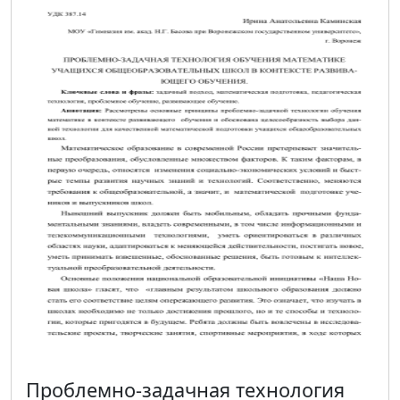
Проблемно-задачная технология