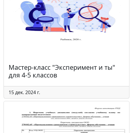
Мастер-класс "Эксперимент и ты"
для 4-5 классов
15 дек. 2024 г.