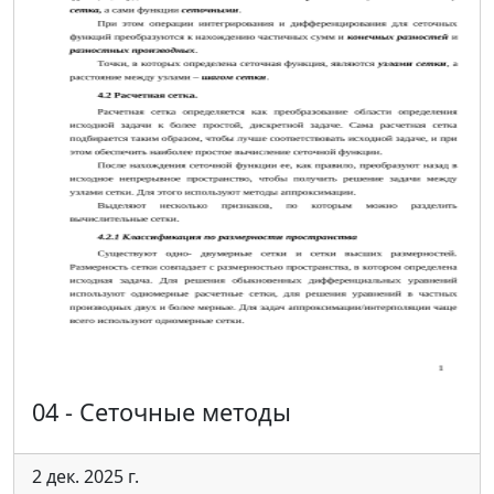
04 - Сеточные методы
2 дек. 2025 г.