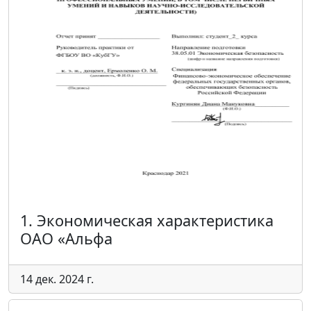
1. Экономическая характеристика
ОАО «Альфа
14 дек. 2024 г.