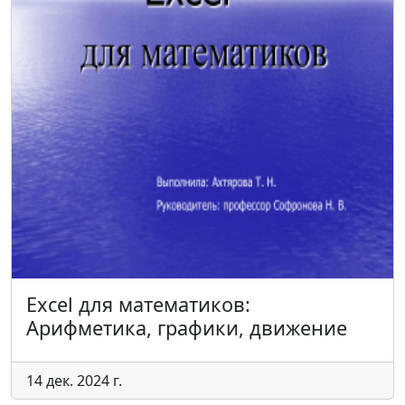
Excel для математиков:
Арифметика, графики, движение
14 дек. 2024 г.