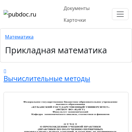
Документы
Карточки
Математика
Прикладная математика
Вычислительные методы