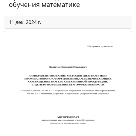
обучения математике
11 дек. 2024 г.