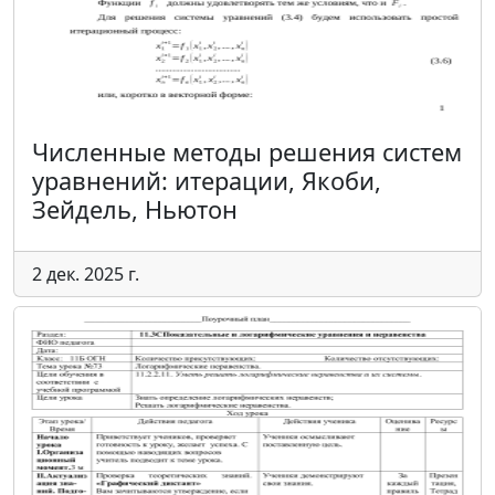
Численные методы решения систем
уравнений: итерации, Якоби,
Зейдель, Ньютон
2 дек. 2025 г.