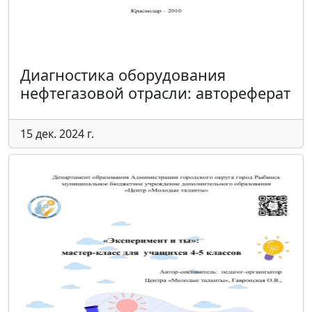
Диагностика оборудования
нефтегазовой отрасли: автореферат
15 дек. 2024 г.