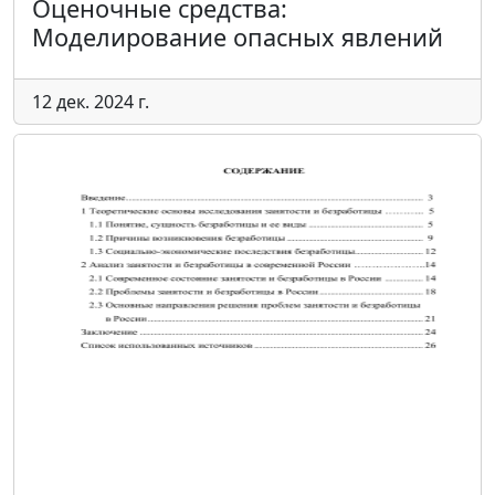
Оценочные средства:
Моделирование опасных явлений
12 дек. 2024 г.