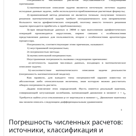
Погрешность численных расчетов:
источники, классификация и