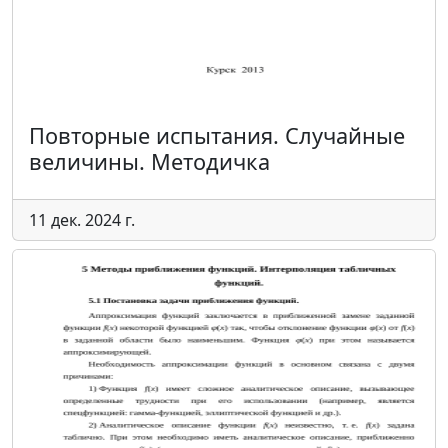
Повторные испытания. Случайные
величины. Методичка
11 дек. 2024 г.