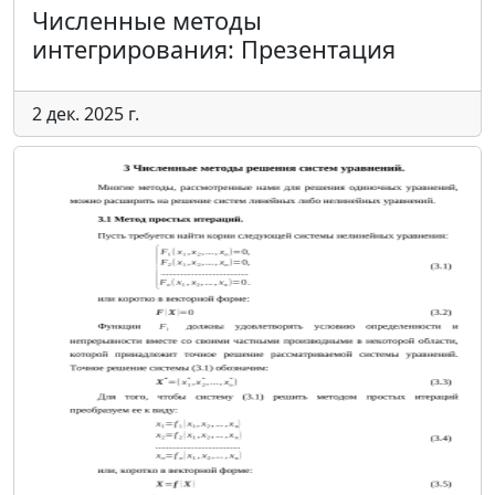
Численные методы
интегрирования: Презентация
2 дек. 2025 г.