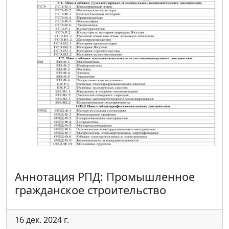
Аннотация РПД: Промышленное
гражданское строительство
16 дек. 2024 г.