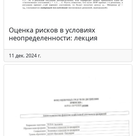
Оценка рисков в условиях
неопределенности: лекция
11 дек. 2024 г.