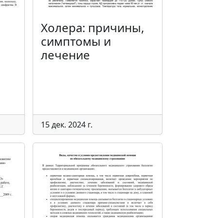
Холера: причины,
симптомы и
лечение
15 дек. 2024 г.