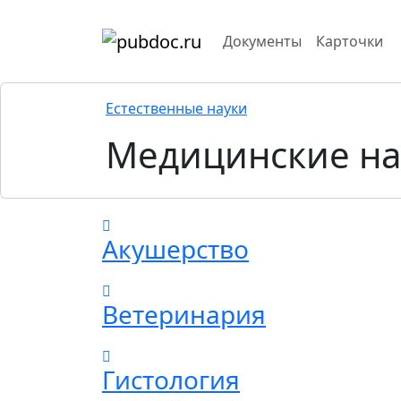
Документы
Карточки
Естественные науки
Медицинские на
Акушерство
Ветеринария
Гистология