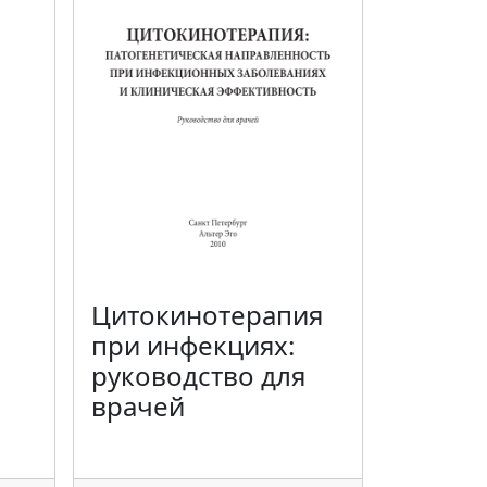
Цитокинотерапия
при инфекциях:
руководство для
врачей