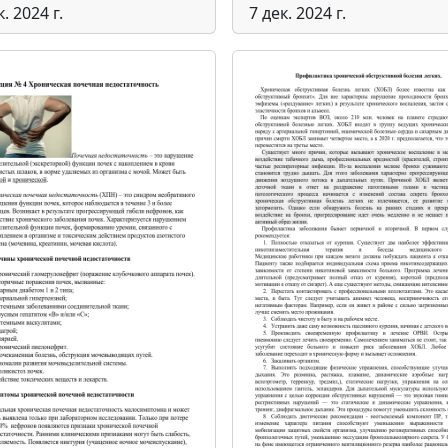
к. 2024 г.
7 дек. 2024 г.