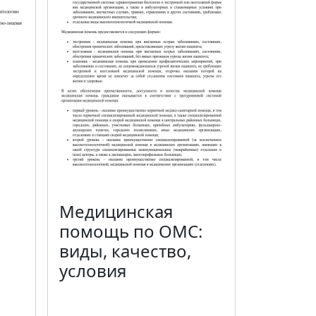
Медицинская
помощь по ОМС:
виды, качество,
условия