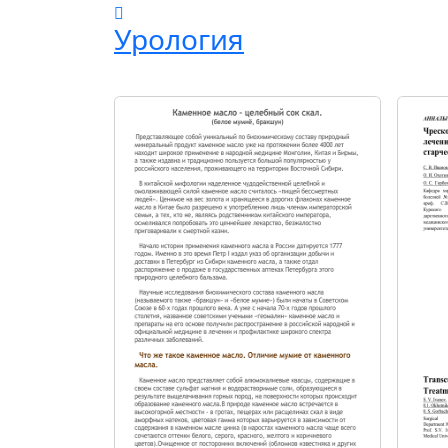
Урология