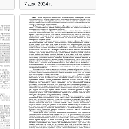
7 дек. 2024 г.