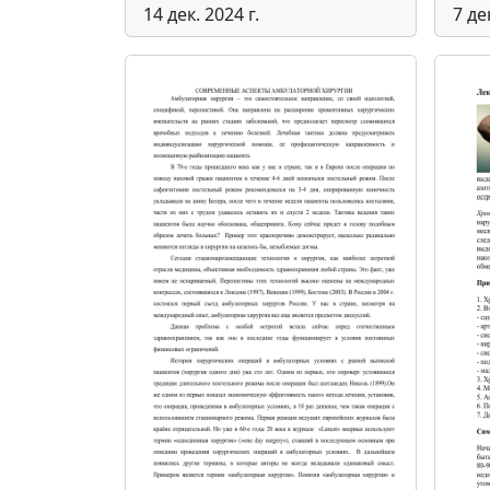
14 дек. 2024 г.
7 де